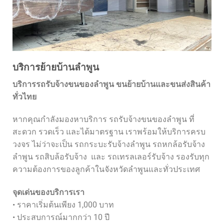
บริการย้ายบ้านลำพูน
บริการรถรับจ้างขนของลำพูน ขนย้ายบ้านและขนส่งสินค้า
ทั่วไทย
หากคุณกำลังมองหาบริการ รถรับจ้างขนของลำพูน ที่
สะดวก รวดเร็ว และได้มาตรฐาน เราพร้อมให้บริการครบ
วงจร ไม่ว่าจะเป็น รถกระบะรับจ้างลำพูน รถหกล้อรับจ้าง
ลำพูน รถสิบล้อรับจ้าง และ รถเทรลเลอร์รับจ้าง รองรับทุก
ความต้องการของลูกค้าในจังหวัดลำพูนและทั่วประเทศ
จุดเด่นของบริการเรา
• ราคาเริ่มต้นเพียง 1,000 บาท
• ประสบการณ์มากกว่า 10 ปี