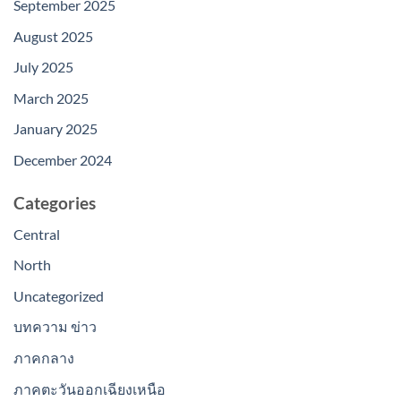
September 2025
August 2025
July 2025
March 2025
January 2025
December 2024
Categories
Central
North
Uncategorized
บทความ ข่าว
ภาคกลาง
ภาคตะวันออกเฉียงเหนือ