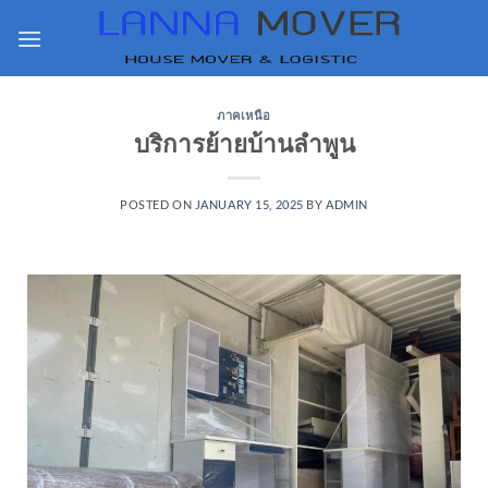
ภาคเหนือ
บริการย้ายบ้านลำพูน
POSTED ON
JANUARY 15, 2025
BY
ADMIN