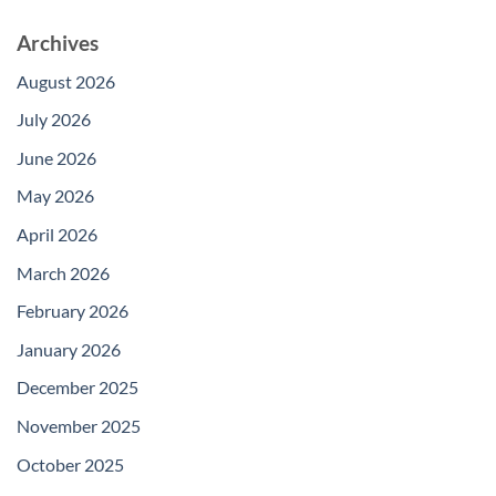
Archives
August 2026
July 2026
June 2026
May 2026
April 2026
March 2026
February 2026
January 2026
December 2025
November 2025
October 2025