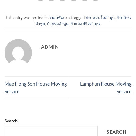
This entry was posted in
ภาคเหนือ
and tagged
ย้ายคอนโดลำพูน
,
ย้ายบ้าน
ลำพูน
,
ย้ายหอลำพูน
,
ย้ายออฟฟิศลำพูน
.
ADMIN
Mae Hong Son House Moving
Lamphun House Moving
Service
Service
Search
SEARCH