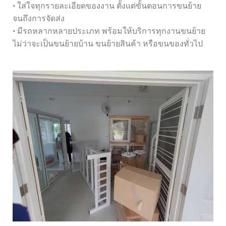
• ใส่ใจทุกรายละเอียดของงาน ตั้งแต่ขั้นตอนการขนย้าย
จนถึงการจัดส่ง
• มีรถหลากหลายประเภท พร้อมให้บริการทุกงานขนย้าย
ไม่ว่าจะเป็นขนย้ายบ้าน ขนย้ายสินค้า หรือขนของทั่วไป