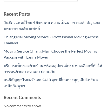
Recent Posts
วันสัตวแพทย์ไทย 4 สิงหาคม ความเป็นมา ความสำคัญ และ
บทบาทของสัตวแพทย์
Chiang Mai Moving Service – Professional Moving Across
Thailand
Moving Service Chiang Mai | Choose the Perfect Moving
Package with Lanna Mover
บริการแพ็คของย้ายบ้าน พร้อมอุปกรณ์ครบ ทางเลือกที่ทำให้
การขนย้ายสะดวกและปลอดภัย
สนธิสัญญาไทยฝรั่งเศส 2410 จุดเปลี่ยนการสูญเสียอิทธิพล
เหนือกัมพูชา
Recent Comments
No comments to show.