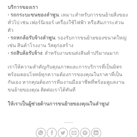
บริการของเรา
•
รถกระบะขนของลำพูน
: เหมาะสำหรับการขนย้ายสิ่งของ
ทั่วไป เช่น เฟอร์นิเจอร์ เครื่องใช้ไฟฟ้า หรือสัมภาระส่วน
ตัว
•
รถหกล้อรับจ้างลำพูน
: รองรับการขนย้ายของขนาดใหญ่
เช่น สินค้าโรงงาน วัสดุก่อสร้าง
•
รถสิบล้อรับจ้าง
: สำหรับงานขนส่งสินค้าปริมาณมาก
เราให้ความสำคัญกับคุณภาพและการบริการที่เป็นมิตร
พร้อมตอบโจทย์ทุกความต้องการของคุณในราคาที่เป็น
กันเอง หากคุณต้องการทีมงานมืออาชีพที่พร้อมดูแลงาน
ขนย้ายของคุณ ติดต่อเราได้ทันที
ให้เราเป็นผู้ช่วยด้านการขนย้ายของคุณในลำพูน!