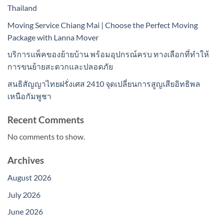
Thailand
Moving Service Chiang Mai | Choose the Perfect Moving
Package with Lanna Mover
บริการแพ็คของย้ายบ้าน พร้อมอุปกรณ์ครบ ทางเลือกที่ทำให้
การขนย้ายสะดวกและปลอดภัย
สนธิสัญญาไทยฝรั่งเศส 2410 จุดเปลี่ยนการสูญเสียอิทธิพล
เหนือกัมพูชา
Recent Comments
No comments to show.
Archives
August 2026
July 2026
June 2026