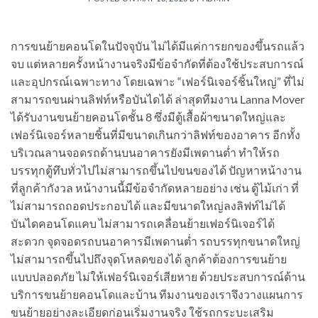
การขนย้ายคอนโดในปัจจุบัน ไม่ได้มีแค่การยกของขึ้นรถแล้ว
จบ แต่หลายครั้งหน้างานจริงมีข้อจำกัดที่ต้องใช้ประสบการณ์
และอุปกรณ์เฉพาะทาง โดยเฉพาะ “เฟอร์นิเจอร์ชิ้นใหญ่” ที่ไม่
สามารถขนผ่านลิฟท์หรือบันไดได้ ล่าสุดทีมงาน Lanna Mover
ได้รับงานขนย้ายคอนโดชั้น 8 ซึ่งมีตู้เสื้อผ้าขนาดใหญ่และ
เฟอร์นิเจอร์หลายชิ้นที่มีขนาดเกินกว่าลิฟท์ของอาคาร อีกทั้ง
บริเวณลานจอดรถด้านบนอาคารยังมีเพดานต่ำ ทำให้รถ
บรรทุกตู้ทึบทั่วไปไม่สามารถขึ้นไปขนของได้ ปัญหาหน้างาน
ที่ลูกค้ากังวล หน้างานนี้มีข้อจำกัดหลายอย่าง เช่น ตู้ไม้เก่า ที่
ไม่สามารถถอดประกอบได้ และมีขนาดใหญ่ลงลิฟท์ไม่ได้
บันไดคอนโดแคบ ไม่สามารถเคลื่อนย้ายเฟอร์นิเจอร์ได้
สะดวก จุดจอดรถบนอาคารมีเพดานต่ำ รถบรรทุกขนาดใหญ่
ไม่สามารถขึ้นไปถึงจุดโหลดของได้ ลูกค้าต้องการขนย้าย
แบบปลอดภัย ไม่ให้เฟอร์นิเจอร์เสียหาย ด้วยประสบการณ์ด้าน
บริการขนย้ายคอนโดและบ้าน ทีมงานของเราจึงวางแผนการ
ขนย้ายอย่างละเอียดก่อนเริ่มงานจริง ใช้รถกระบะเสริม