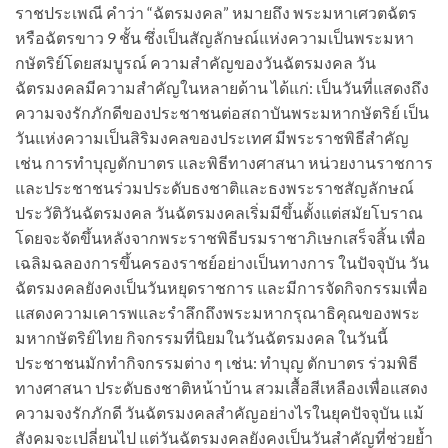
ราชประเพณี คำว่า “ฉัตรมงคล” หมายถึง พระมหาเศวตฉัตร
หรือฉัตรขาว 9 ชั้น ซึ่งเป็นสัญลักษณ์แห่งความเป็นพระมหา
กษัตริย์โดยสมบูรณ์ ความสำคัญของวันฉัตรมงคล วัน
ฉัตรมงคลมีความสำคัญในหลายด้าน ได้แก่: เป็นวันที่แสดงถึง
ความจงรักภักดีของประชาชนต่อสถาบันพระมหากษัตริย์ เป็น
วันแห่งความเป็นสิริมงคลของประเทศ มีพระราชพิธีสำคัญ
เช่น การทำบุญตักบาตร และพิธีทางศาสนา หน่วยงานราชการ
และประชาชนร่วมประดับธงชาติและธงพระราชสัญลักษณ์
ประวัติวันฉัตรมงคล วันฉัตรมงคลเริ่มมีขึ้นตั้งแต่สมัยโบราณ
โดยจะจัดขึ้นหลังจากพระราชพิธีบรมราชาภิเษกเสร็จสิ้น เพื่อ
เฉลิมฉลองการขึ้นครองราชย์อย่างเป็นทางการ ในปัจจุบัน วัน
ฉัตรมงคลยังคงเป็นวันหยุดราชการ และมีการจัดกิจกรรมเพื่อ
แสดงความเคารพและรำลึกถึงพระมหากรุณาธิคุณของพระ
มหากษัตริย์ไทย กิจกรรมที่นิยมในวันฉัตรมงคล ในวันนี้
ประชาชนมักทำกิจกรรมต่าง ๆ เช่น: ทำบุญ ตักบาตร ร่วมพิธี
ทางศาสนา ประดับธงชาติหน้าบ้าน สวมเสื้อสีเหลืองเพื่อแสดง
ความจงรักภักดี วันฉัตรมงคลสำคัญอย่างไรในยุคปัจจุบัน แม้
สังคมจะเปลี่ยนไป แต่วันฉัตรมงคลยังคงเป็นวันสำคัญที่ช่วยย้ำ