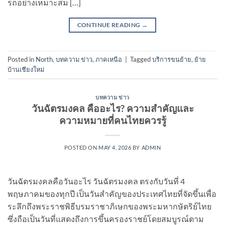
รถอย่างเหมาะสม […]
CONTINUE READING
→
Posted in
North
,
บทความ ข่าว
,
ภาคเหนือ
|
Tagged
บริการขนย้าย
,
ย้าย
บ้านเชียงใหม่
บทความ ข่าว
วันฉัตรมงคล คืออะไร? ความสำคัญและ
ความหมายที่คนไทยควรรู้
POSTED ON
MAY 4, 2026
BY
ADMIN
วันฉัตรมงคลคือวันอะไร วันฉัตรมงคล ตรงกับวันที่ 4
พฤษภาคมของทุกปี เป็นวันสำคัญของประเทศไทยที่จัดขึ้นเพื่อ
ระลึกถึงพระราชพิธีบรมราชาภิเษกของพระมหากษัตริย์ไทย
ซึ่งถือเป็นวันที่แสดงถึงการขึ้นครองราชย์โดยสมบูรณ์ตาม