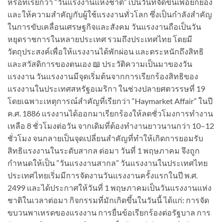
หรือที่เรียกว่า “วันแรงงานแห่งชาติ” เป็นวันที่จัดขึ้นเพื่อยกย่อง
และให้ความสำคัญกับผู้ใช้แรงงานทั่วโลก ซึ่งเป็นกำลังสำคัญ
ในการขับเคลื่อนเศรษฐกิจและสังคม วันแรงงานถือเป็นวัน
หยุดราชการในหลายประเทศ รวมถึงประเทศไทย โดยมี
วัตถุประสงค์เพื่อให้แรงงานได้พักผ่อน และตระหนักถึงสิทธิ
และสวัสดิการของตนเอง 📖 ประวัติความเป็นมาของวัน
แรงงาน วันแรงงานมีจุดเริ่มต้นจากการเรียกร้องสิทธิของ
แรงงานในประเทศสหรัฐอเมริกา ในช่วงปลายศตวรรษที่ 19
โดยเฉพาะเหตุการณ์สำคัญที่เรียกว่า “Haymarket Affair” ในปี
ค.ศ. 1886 แรงงานได้ออกมาเรียกร้องให้ลดชั่วโมงการทำงาน
เหลือ 8 ชั่วโมงต่อวัน จากเดิมที่ต้องทำงานยาวนานกว่า 10–12
ชั่วโมง จนกลายเป็นจุดเปลี่ยนสำคัญที่ทำให้เกิดการยอมรับ
สิทธิแรงงานในระดับสากล ต่อมา วันที่ 1 พฤษภาคม จึงถูก
กำหนดให้เป็น “วันแรงงานสากล” วันแรงงานในประเทศไทย
ประเทศไทยเริ่มมีการจัดงานวันแรงงานครั้งแรกในปี พ.ศ.
2499 และได้ประกาศให้วันที่ 1 พฤษภาคมเป็นวันแรงงานแห่ง
ชาติในเวลาต่อมา กิจกรรมที่มักเกิดขึ้นในวันนี้ ได้แก่: การจัด
ขบวนพาเหรดของแรงงาน การยื่นข้อเรียกร้องต่อรัฐบาล การ