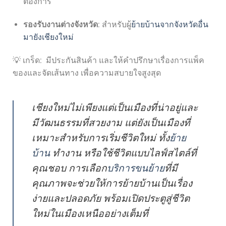
ต้องการ
รองรับงานต่างจังหวัด
: สำหรับผู้
ย้ายบ้านจากจังหวัดอื่น
มายังเชียงใหม่
💡 เกร็ด: มีประกันสินค้า และให้คำปรึกษาเรื่องการแพ็ค
ของและจัดเส้นทาง เพื่อความสบายใจสูงสุด
เชียงใหม่ไม่เพียงแต่เป็นเมืองที่น่าอยู่และ
มีวัฒนธรรมที่สวยงาม แต่ยังเป็นเมืองที่
เหมาะสำหรับการเริ่มชีวิตใหม่ ทั้ง
ย้าย
บ้าน
ทำงาน หรือใช้ชีวิตแบบไลฟ์สไตล์ที่
คุณชอบ การเลือก
บริการขนย้าย
ที่มี
คุณภาพจะช่วยให้การย้ายบ้านเป็นเรื่อง
ง่ายและปลอดภัย พร้อมเปิดประตูสู่ชีวิต
ใหม่ในเมืองเหนืออย่างเต็มที่