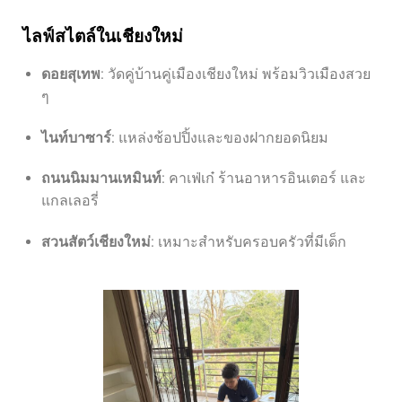
ไลฟ์สไตล์ในเชียงใหม่
ดอยสุเทพ
: วัดคู่บ้านคู่เมืองเชียงใหม่ พร้อมวิวเมืองสวย
ๆ
ไนท์บาซาร์
: แหล่งช้อปปิ้งและของฝากยอดนิยม
ถนนนิมมานเหมินท์
: คาเฟ่เก๋ ร้านอาหารอินเตอร์ และ
แกลเลอรี่
สวนสัตว์เชียงใหม่
: เหมาะสำหรับครอบครัวที่มีเด็ก