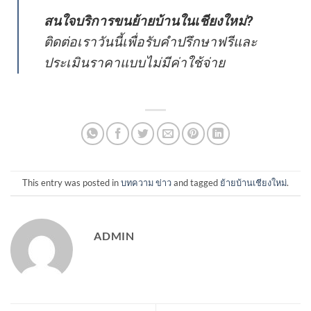
สนใจบริการขนย้ายบ้านในเชียงใหม่?
ติดต่อเราวันนี้เพื่อรับคำปรึกษาฟรีและ
ประเมินราคาแบบไม่มีค่าใช้จ่าย
This entry was posted in
บทความ ข่าว
and tagged
ย้ายบ้านเชียงใหม่
.
ADMIN