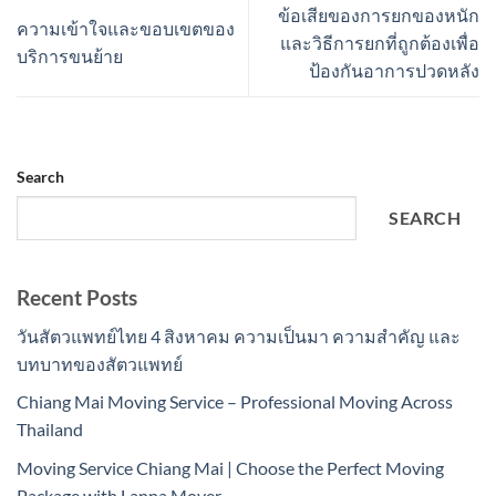
ข้อเสียของการยกของหนัก
ความเข้าใจและขอบเขตของ
และวิธีการยกที่ถูกต้องเพื่อ
บริการขนย้าย
ป้องกันอาการปวดหลัง
Search
SEARCH
Recent Posts
วันสัตวแพทย์ไทย 4 สิงหาคม ความเป็นมา ความสำคัญ และ
บทบาทของสัตวแพทย์
Chiang Mai Moving Service – Professional Moving Across
Thailand
Moving Service Chiang Mai | Choose the Perfect Moving
Package with Lanna Mover