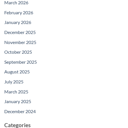
March 2026
February 2026
January 2026
December 2025
November 2025
October 2025
September 2025
August 2025
July 2025
March 2025
January 2025
December 2024
Categories