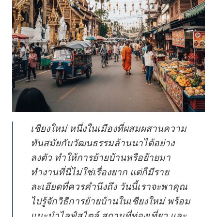
เชียงใหม่ หนึ่งในเมืองที่ผสมผสานความ
ทันสมัยกับวัฒนธรรมล้านนาได้อย่าง
ลงตัว ทำให้การย้ายบ้านหรือย้ายมา
ทำงานที่นี่ไม่ใช่เรื่องยาก แต่ก็มีราย
ละเอียดที่ควรคำนึงถึง วันนี้เราจะพาคุณ
ไปรู้จักวิธีการย้ายบ้านในเชียงใหม่ พร้อม
แนะนำไลฟ์สไตล์ สถานที่ท่องเที่ยว และ