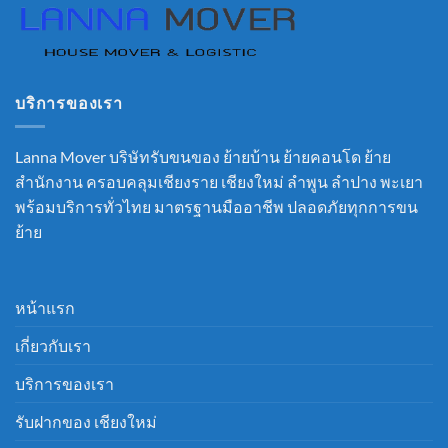
บริการของเรา
Lanna Mover บริษัทรับขนของ ย้ายบ้าน ย้ายคอนโด ย้าย
สำนักงาน ครอบคลุมเชียงราย เชียงใหม่ ลำพูน ลำปาง พะเยา
พร้อมบริการทั่วไทย มาตรฐานมืออาชีพ ปลอดภัยทุกการขน
ย้าย
หน้าแรก
เกี่ยวกับเรา
บริการของเรา
รับฝากของ เชียงใหม่