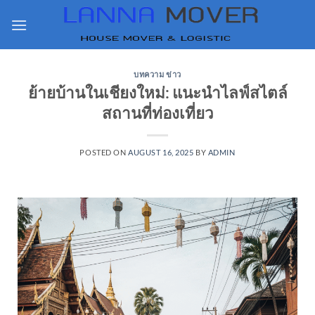
บทความ ข่าว
ย้ายบ้านในเชียงใหม่: แนะนำไลฟ์สไตล์
สถานที่ท่องเที่ยว
POSTED ON
AUGUST 16, 2025
BY
ADMIN