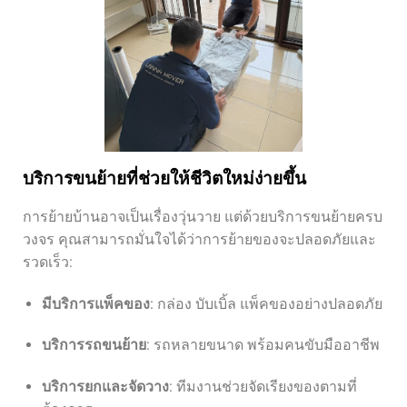
บริการขนย้ายที่ช่วยให้ชีวิตใหม่ง่ายขึ้น
การย้ายบ้านอาจเป็นเรื่องวุ่นวาย แต่ด้วยบริการขนย้ายครบ
วงจร คุณสามารถมั่นใจได้ว่าการย้ายของจะปลอดภัยและ
รวดเร็ว:
มีบริการแพ็คของ
: กล่อง บับเบิ้ล แพ็คของอย่างปลอดภัย
บริการรถขนย้าย
: รถหลายขนาด พร้อมคนขับมืออาชีพ
บริการยกและจัดวาง
: ทีมงานช่วยจัดเรียงของตามที่