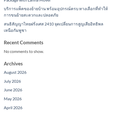
บริการแพ็คของย้ายบ้าน พร้อมอุปกรณ์ครบ ทางเลือกที่ทำให้
การขนย้ายสะดวกและปลอดภัย
สนธิสัญญาไทยฝรั่งเศส 2410 จุดเปลี่ยนการสูญเสียอิทธิพล
เหนือกัมพูชา
Recent Comments
No comments to show.
Archives
August 2026
July 2026
June 2026
May 2026
April 2026