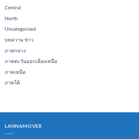
Central
North
Uncategorized
บทความ ข่าว
ภาคกลาง
ภาคตะวันออกเฉียงเหนือ
ภาคเหนือ
ภาคใต้
LANNAMOVER