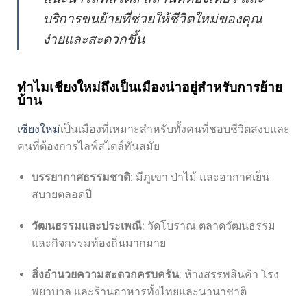
บริการขนย้ายที่ช่วยให้ชีวิตใหม่ของคุณ
ง่ายและสะดวกขึ้น
ทำไมเชียงใหม่ถึงเป็นเมืองน่าอยู่สำหรับการย้าย
บ้าน
เชียงใหม่
เป็นเมืองที่เหมาะสำหรับทั้งคนที่ชอบชีวิตสงบและ
คนที่ต้องการไลฟ์สไตล์ทันสมัย
บรรยากาศธรรมชาติ
: มีภูเขา ป่าไม้ และอากาศเย็น
สบายตลอดปี
วัฒนธรรมและประเพณี
: วัดโบราณ ตลาดวัฒนธรรม
และกิจกรรมท้องถิ่นมากมาย
สิ่งอำนวยความสะดวกครบครัน
: ห้างสรรพสินค้า โรง
พยาบาล และร้านอาหารทั้งไทยและนานาชาติ