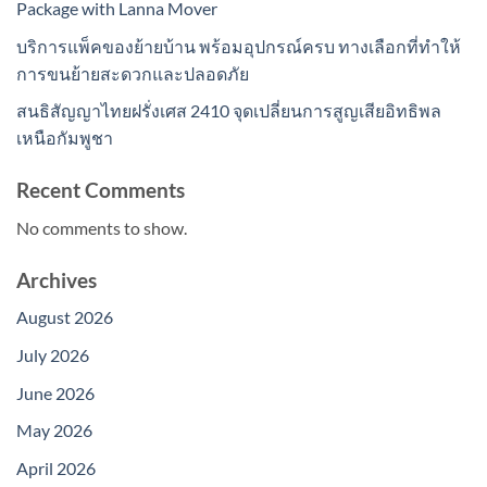
Package with Lanna Mover
บริการแพ็คของย้ายบ้าน พร้อมอุปกรณ์ครบ ทางเลือกที่ทำให้
การขนย้ายสะดวกและปลอดภัย
สนธิสัญญาไทยฝรั่งเศส 2410 จุดเปลี่ยนการสูญเสียอิทธิพล
เหนือกัมพูชา
Recent Comments
No comments to show.
Archives
August 2026
July 2026
June 2026
May 2026
April 2026