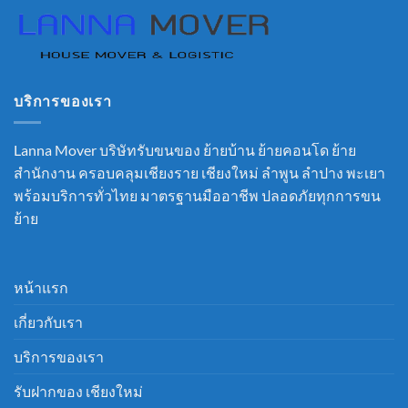
บริการของเรา
Lanna Mover บริษัทรับขนของ ย้ายบ้าน ย้ายคอนโด ย้าย
สำนักงาน ครอบคลุมเชียงราย เชียงใหม่ ลำพูน ลำปาง พะเยา
พร้อมบริการทั่วไทย มาตรฐานมืออาชีพ ปลอดภัยทุกการขน
ย้าย
หน้าแรก
เกี่ยวกับเรา
บริการของเรา
รับฝากของ เชียงใหม่