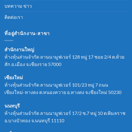
บทความ ข่าว
ติดต่อเรา
ที่อยู่สำนักงาน-สาขา
สำนักงานใหญ่
ห้างหุ้นส่วนจำกัด ลานนามูฟเวอร์ 128 หมู่ 17 ชอย 2/4 ต.ห้วย
สัก อ.เมือง จ.เชียงราย 57000
เชียงใหม่
ห้างหุ้นส่วนจำกัด ลานนามูฟเวอร์ 101/23 หมู่ 7 ถนน
เชียงใหม่-หางดง ต.หนองควาย อ.หางดง จ.เชียงใหม่ 50230
นนทบุรี
ห้างหุ้นส่วนจำกัด ลานนามูฟเวอร์ 17/2 ซ.7 หมู่ 10 ต.พิมลราช
อ.บางบัวทอง จ.นนทบุรี 11110