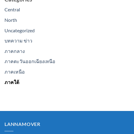
Central
North
Uncategorized
บทความ ข่าว
ภาคกลาง
ภาคตะวันออกเฉียงเหนือ
ภาคเหนือ
ภาคใต้
LANNAMOVER