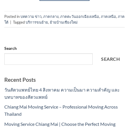
Posted in
บทความ ข่าว
,
ภาคกลาง
,
ภาคตะวันออกเฉียงเหนือ
,
ภาคเหนือ
,
ภาค
ใต้
|
Tagged
บริการขนย้าย
,
ย้ายบ้านเชียงใหม่
Search
SEARCH
Recent Posts
วันสัตวแพทย์ไทย 4 สิงหาคม ความเป็นมา ความสำคัญ และ
บทบาทของสัตวแพทย์
Chiang Mai Moving Service – Professional Moving Across
Thailand
Moving Service Chiang Mai | Choose the Perfect Moving