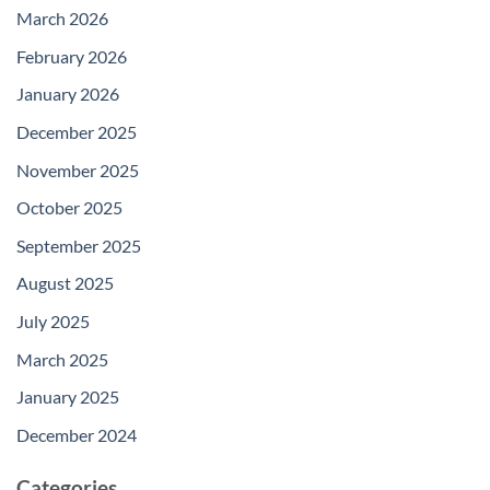
March 2026
February 2026
January 2026
December 2025
November 2025
October 2025
September 2025
August 2025
July 2025
March 2025
January 2025
December 2024
Categories