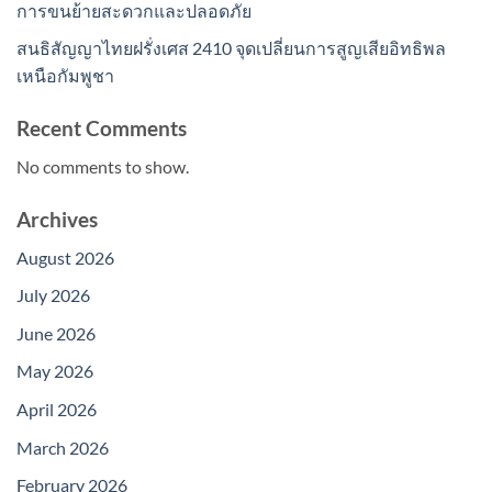
การขนย้ายสะดวกและปลอดภัย
สนธิสัญญาไทยฝรั่งเศส 2410 จุดเปลี่ยนการสูญเสียอิทธิพล
เหนือกัมพูชา
Recent Comments
No comments to show.
Archives
August 2026
July 2026
June 2026
May 2026
April 2026
March 2026
February 2026