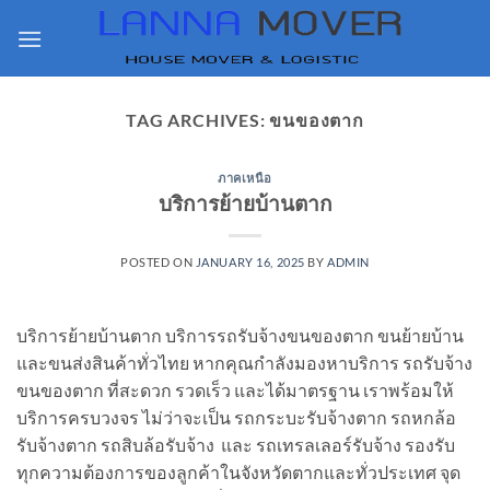
Skip
to
content
TAG ARCHIVES:
ขนของตาก
ภาคเหนือ
บริการย้ายบ้านตาก
POSTED ON
JANUARY 16, 2025
BY
ADMIN
บริการย้ายบ้านตาก บริการรถรับจ้างขนของตาก ขนย้ายบ้าน
และขนส่งสินค้าทั่วไทย หากคุณกำลังมองหาบริการ รถรับจ้าง
ขนของตาก ที่สะดวก รวดเร็ว และได้มาตรฐาน เราพร้อมให้
บริการครบวงจร ไม่ว่าจะเป็น รถกระบะรับจ้างตาก รถหกล้อ
รับจ้างตาก รถสิบล้อรับจ้าง และ รถเทรลเลอร์รับจ้าง รองรับ
ทุกความต้องการของลูกค้าในจังหวัดตากและทั่วประเทศ จุด