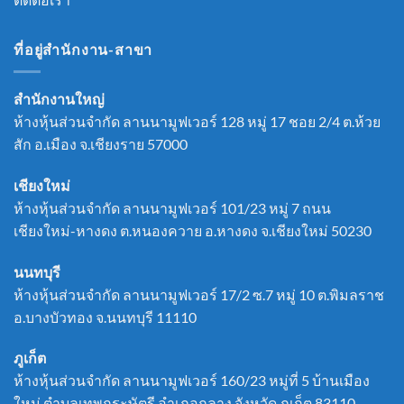
ที่อยู่สำนักงาน-สาขา
สำนักงานใหญ่
ห้างหุ้นส่วนจำกัด ลานนามูฟเวอร์ 128 หมู่ 17 ชอย 2/4 ต.ห้วย
สัก อ.เมือง จ.เชียงราย 57000
เชียงใหม่
ห้างหุ้นส่วนจำกัด ลานนามูฟเวอร์ 101/23 หมู่ 7 ถนน
เชียงใหม่-หางดง ต.หนองควาย อ.หางดง จ.เชียงใหม่ 50230
นนทบุรี
ห้างหุ้นส่วนจำกัด ลานนามูฟเวอร์ 17/2 ซ.7 หมู่ 10 ต.พิมลราช
อ.บางบัวทอง จ.นนทบุรี 11110
ภูเก็ต
ห้างหุ้นส่วนจำกัด ลานนามูฟเวอร์ 160/23 หมู่ที่ 5 บ้านเมือง
ใหม่ ตำบลเทพกระษัตรี อำเภอถลาง จังหวัด ภูเก็ต 83110