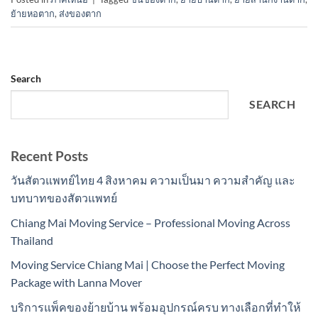
ย้ายหอตาก
,
ส่งของตาก
Search
SEARCH
Recent Posts
วันสัตวแพทย์ไทย 4 สิงหาคม ความเป็นมา ความสำคัญ และ
บทบาทของสัตวแพทย์
Chiang Mai Moving Service – Professional Moving Across
Thailand
Moving Service Chiang Mai | Choose the Perfect Moving
Package with Lanna Mover
บริการแพ็คของย้ายบ้าน พร้อมอุปกรณ์ครบ ทางเลือกที่ทำให้