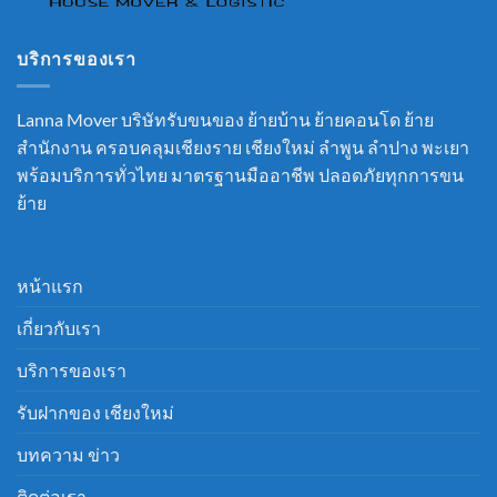
บริการของเรา
Lanna Mover บริษัทรับขนของ ย้ายบ้าน ย้ายคอนโด ย้าย
สำนักงาน ครอบคลุมเชียงราย เชียงใหม่ ลำพูน ลำปาง พะเยา
พร้อมบริการทั่วไทย มาตรฐานมืออาชีพ ปลอดภัยทุกการขน
ย้าย
หน้าแรก
เกี่ยวกับเรา
บริการของเรา
รับฝากของ เชียงใหม่
บทความ ข่าว
ติดต่อเรา