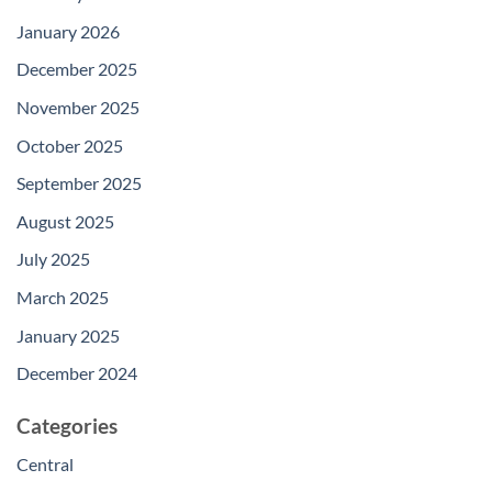
January 2026
December 2025
November 2025
October 2025
September 2025
August 2025
July 2025
March 2025
January 2025
December 2024
Categories
Central