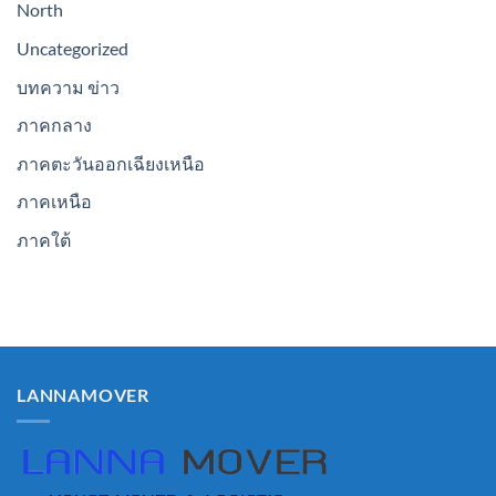
North
Uncategorized
บทความ ข่าว
ภาคกลาง
ภาคตะวันออกเฉียงเหนือ
ภาคเหนือ
ภาคใต้
LANNAMOVER