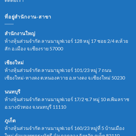
ที่อยู่สำนักงาน-สาขา
สำนักงานใหญ่
ห้างหุ้นส่วนจำกัด ลานนามูฟเวอร์ 128 หมู่ 17 ชอย 2/4 ต.ห้วย
สัก อ.เมือง จ.เชียงราย 57000
เชียงใหม่
ห้างหุ้นส่วนจำกัด ลานนามูฟเวอร์ 101/23 หมู่ 7 ถนน
เชียงใหม่-หางดง ต.หนองควาย อ.หางดง จ.เชียงใหม่ 50230
นนทบุรี
ห้างหุ้นส่วนจำกัด ลานนามูฟเวอร์ 17/2 ซ.7 หมู่ 10 ต.พิมลราช
อ.บางบัวทอง จ.นนทบุรี 11110
ภูเก็ต
ห้างหุ้นส่วนจำกัด ลานนามูฟเวอร์ 160/23 หมู่ที่ 5 บ้านเมือง
ใหม่ ตำบลเทพกระษัตรี อำเภอถลาง จังหวัด ภูเก็ต 83110