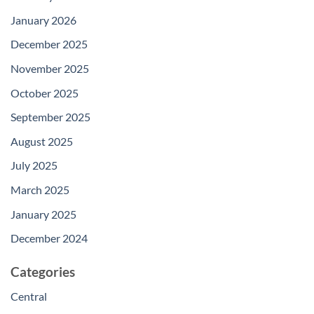
January 2026
December 2025
November 2025
October 2025
September 2025
August 2025
July 2025
March 2025
January 2025
December 2024
Categories
Central