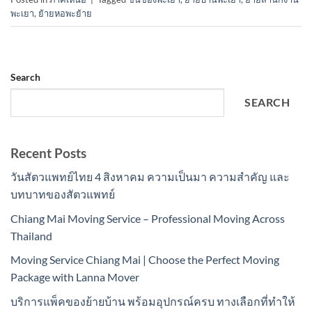
พะเยา
,
ย้ายหอพะย้าย
Search
SEARCH
Recent Posts
วันสัตวแพทย์ไทย 4 สิงหาคม ความเป็นมา ความสำคัญ และ
บทบาทของสัตวแพทย์
Chiang Mai Moving Service – Professional Moving Across
Thailand
Moving Service Chiang Mai | Choose the Perfect Moving
Package with Lanna Mover
บริการแพ็คของย้ายบ้าน พร้อมอุปกรณ์ครบ ทางเลือกที่ทำให้