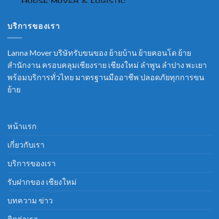
บริการของเรา
Lanna Mover บริษัทรับขนของ ย้ายบ้าน ย้ายคอนโด ย้าย
สำนักงาน ครอบคลุมเชียงราย เชียงใหม่ ลำพูน ลำปาง พะเยา
พร้อมบริการทั่วไทย มาตรฐานมืออาชีพ ปลอดภัยทุกการขน
ย้าย
หน้าแรก
เกี่ยวกับเรา
บริการของเรา
รับฝากของ เชียงใหม่
บทความ ข่าว
ติดต่อเรา