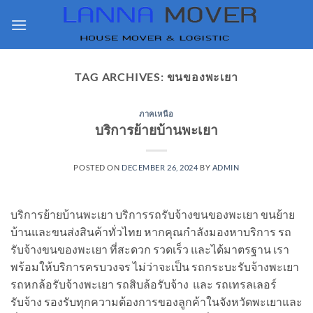
Skip
to
content
TAG ARCHIVES:
ขนของพะเยา
ภาคเหนือ
บริการย้ายบ้านพะเยา
POSTED ON
DECEMBER 26, 2024
BY
ADMIN
บริการย้ายบ้านพะเยา บริการรถรับจ้างขนของพะเยา ขนย้าย
บ้านและขนส่งสินค้าทั่วไทย หากคุณกำลังมองหาบริการ รถ
รับจ้างขนของพะเยา ที่สะดวก รวดเร็ว และได้มาตรฐาน เรา
พร้อมให้บริการครบวงจร ไม่ว่าจะเป็น รถกระบะรับจ้างพะเยา
รถหกล้อรับจ้างพะเยา รถสิบล้อรับจ้าง และ รถเทรลเลอร์
รับจ้าง รองรับทุกความต้องการของลูกค้าในจังหวัดพะเยาและ