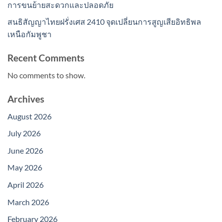
การขนย้ายสะดวกและปลอดภัย
สนธิสัญญาไทยฝรั่งเศส 2410 จุดเปลี่ยนการสูญเสียอิทธิพล
เหนือกัมพูชา
Recent Comments
No comments to show.
Archives
August 2026
July 2026
June 2026
May 2026
April 2026
March 2026
February 2026