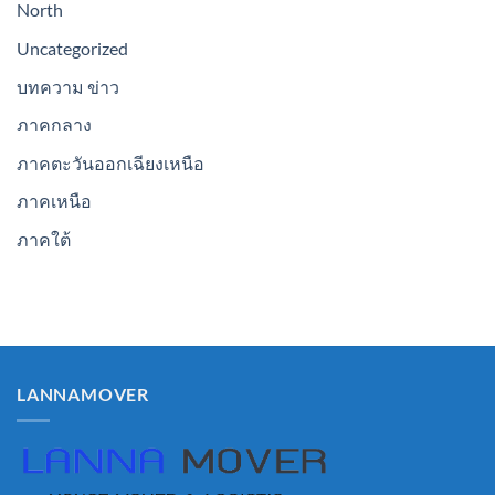
North
Uncategorized
บทความ ข่าว
ภาคกลาง
ภาคตะวันออกเฉียงเหนือ
ภาคเหนือ
ภาคใต้
LANNAMOVER