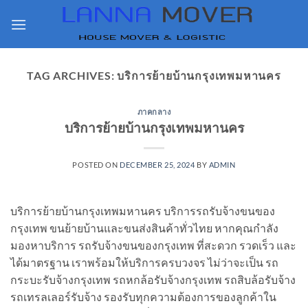
Skip
to
content
TAG ARCHIVES:
บริการย้ายบ้านกรุงเทพมหานคร
ภาคกลาง
บริการย้ายบ้านกรุงเทพมหานคร
POSTED ON
DECEMBER 25, 2024
BY
ADMIN
บริการย้ายบ้านกรุงเทพมหานคร บริการรถรับจ้างขนของ
กรุงเทพ ขนย้ายบ้านและขนส่งสินค้าทั่วไทย หากคุณกำลัง
มองหาบริการ รถรับจ้างขนของกรุงเทพ ที่สะดวก รวดเร็ว และ
ได้มาตรฐาน เราพร้อมให้บริการครบวงจร ไม่ว่าจะเป็น รถ
กระบะรับจ้างกรุงเทพ รถหกล้อรับจ้างกรุงเทพ รถสิบล้อรับจ้าง
รถเทรลเลอร์รับจ้าง รองรับทุกความต้องการของลูกค้าใน