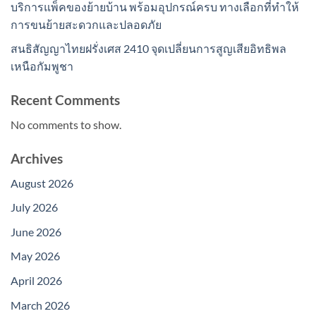
บริการแพ็คของย้ายบ้าน พร้อมอุปกรณ์ครบ ทางเลือกที่ทำให้
การขนย้ายสะดวกและปลอดภัย
สนธิสัญญาไทยฝรั่งเศส 2410 จุดเปลี่ยนการสูญเสียอิทธิพล
เหนือกัมพูชา
Recent Comments
No comments to show.
Archives
August 2026
July 2026
June 2026
May 2026
April 2026
March 2026