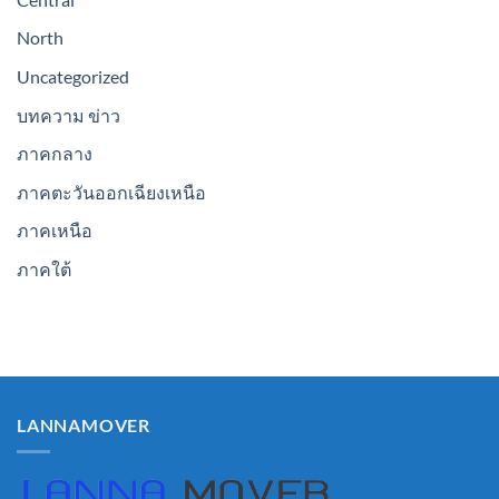
North
Uncategorized
บทความ ข่าว
ภาคกลาง
ภาคตะวันออกเฉียงเหนือ
ภาคเหนือ
ภาคใต้
LANNAMOVER