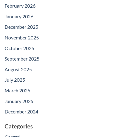
February 2026
January 2026
December 2025
November 2025
October 2025
September 2025
August 2025
July 2025
March 2025
January 2025
December 2024
Categories
Central