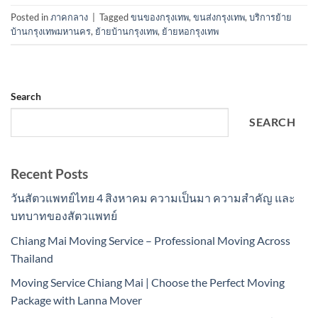
Posted in
ภาคกลาง
|
Tagged
ขนของกรุงเทพ
,
ขนส่งกรุงเทพ
,
บริการย้าย
บ้านกรุงเทพมหานคร
,
ย้ายบ้านกรุงเทพ
,
ย้ายหอกรุงเทพ
Search
SEARCH
Recent Posts
วันสัตวแพทย์ไทย 4 สิงหาคม ความเป็นมา ความสำคัญ และ
บทบาทของสัตวแพทย์
Chiang Mai Moving Service – Professional Moving Across
Thailand
Moving Service Chiang Mai | Choose the Perfect Moving
Package with Lanna Mover