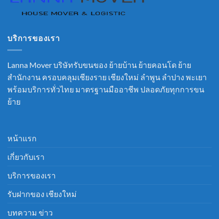
บริการของเรา
Lanna Mover บริษัทรับขนของ ย้ายบ้าน ย้ายคอนโด ย้าย
สำนักงาน ครอบคลุมเชียงราย เชียงใหม่ ลำพูน ลำปาง พะเยา
พร้อมบริการทั่วไทย มาตรฐานมืออาชีพ ปลอดภัยทุกการขน
ย้าย
หน้าแรก
เกี่ยวกับเรา
บริการของเรา
รับฝากของ เชียงใหม่
บทความ ข่าว