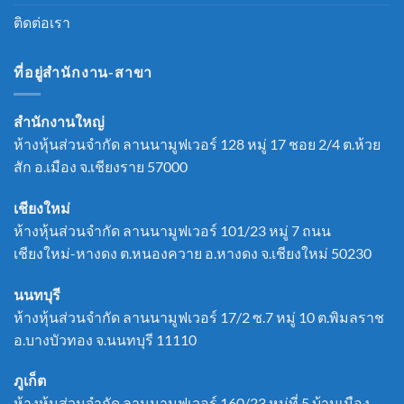
ติดต่อเรา
ที่อยู่สำนักงาน-สาขา
สำนักงานใหญ่
ห้างหุ้นส่วนจำกัด ลานนามูฟเวอร์ 128 หมู่ 17 ชอย 2/4 ต.ห้วย
สัก อ.เมือง จ.เชียงราย 57000
เชียงใหม่
ห้างหุ้นส่วนจำกัด ลานนามูฟเวอร์ 101/23 หมู่ 7 ถนน
เชียงใหม่-หางดง ต.หนองควาย อ.หางดง จ.เชียงใหม่ 50230
นนทบุรี
ห้างหุ้นส่วนจำกัด ลานนามูฟเวอร์ 17/2 ซ.7 หมู่ 10 ต.พิมลราช
อ.บางบัวทอง จ.นนทบุรี 11110
ภูเก็ต
ห้างหุ้นส่วนจำกัด ลานนามูฟเวอร์ 160/23 หมู่ที่ 5 บ้านเมือง