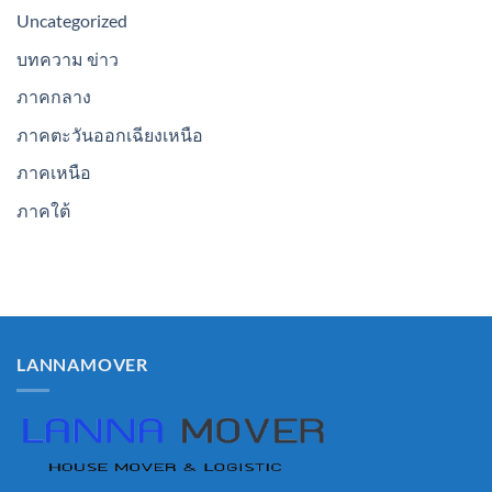
Uncategorized
บทความ ข่าว
ภาคกลาง
ภาคตะวันออกเฉียงเหนือ
ภาคเหนือ
ภาคใต้
LANNAMOVER