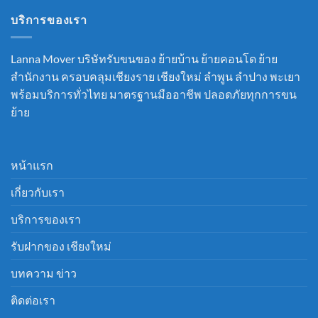
บริการของเรา
Lanna Mover บริษัทรับขนของ ย้ายบ้าน ย้ายคอนโด ย้าย
สำนักงาน ครอบคลุมเชียงราย เชียงใหม่ ลำพูน ลำปาง พะเยา
พร้อมบริการทั่วไทย มาตรฐานมืออาชีพ ปลอดภัยทุกการขน
ย้าย
หน้าแรก
เกี่ยวกับเรา
บริการของเรา
รับฝากของ เชียงใหม่
บทความ ข่าว
ติดต่อเรา