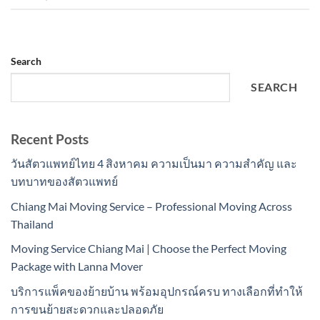
Search
SEARCH
Recent Posts
วันสัตวแพทย์ไทย 4 สิงหาคม ความเป็นมา ความสำคัญ และ
บทบาทของสัตวแพทย์
Chiang Mai Moving Service – Professional Moving Across
Thailand
Moving Service Chiang Mai | Choose the Perfect Moving
Package with Lanna Mover
บริการแพ็คของย้ายบ้าน พร้อมอุปกรณ์ครบ ทางเลือกที่ทำให้
การขนย้ายสะดวกและปลอดภัย