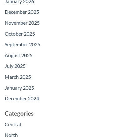
January 2026
December 2025
November 2025
October 2025
September 2025
August 2025
July 2025
March 2025
January 2025
December 2024
Categories
Central
North