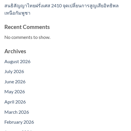
สนธิสัญญาไทยฝรั่งเศส 2410 จุดเปลี่ยนการสูญเสียอิทธิพล
เหนือกัมพูชา
Recent Comments
No comments to show.
Archives
August 2026
July 2026
June 2026
May 2026
April 2026
March 2026
February 2026