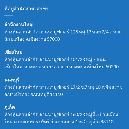
ที่อยู่สำนักงาน-สาขา
สำนักงานใหญ่
ห้างหุ้นส่วนจำกัด ลานนามูฟเวอร์ 128 หมู่ 17 ชอย 2/4 ต.ห้วย
สัก อ.เมือง จ.เชียงราย 57000
เชียงใหม่
ห้างหุ้นส่วนจำกัด ลานนามูฟเวอร์ 101/23 หมู่ 7 ถนน
เชียงใหม่-หางดง ต.หนองควาย อ.หางดง จ.เชียงใหม่ 50230
นนทบุรี
ห้างหุ้นส่วนจำกัด ลานนามูฟเวอร์ 17/2 ซ.7 หมู่ 10 ต.พิมลราช
อ.บางบัวทอง จ.นนทบุรี 11110
ภูเก็ต
ห้างหุ้นส่วนจำกัด ลานนามูฟเวอร์ 160/23 หมู่ที่ 5 บ้านเมือง
ใหม่ ตำบลเทพกระษัตรี อำเภอถลาง จังหวัด ภูเก็ต 83110