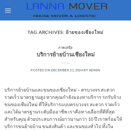
Skip
to
content
TAG ARCHIVES:
ย้ายของเชียงใหม่
ภาคเหนือ
บริการย้ายบ้านเชียงใหม่
POSTED ON
DECEMBER 21, 2024
BY
ADMIN
บริการย้ายบ้านและขนของเชียงใหม่ – ครบวงจร สะดวก
รวดเร็ว มาตรฐานสูง หากคุณกำลังมองหาบริการ รถรับจ้าง
ขนของเชียงใหม่ ที่ให้บริการแบบครบวงจร สะดวก รวดเร็ว
และได้มาตรฐานระดับมืออาชีพ เราคือทางเลือกที่ดีที่สุด
สำหรับคุณ ด้วยประสบการณ์ยาวนานกว่า 10 ปี เราพร้อมให้
บริการขนย้ายบ้าน ขนส่งสินค้า และขนของทั่วไป ทั้งใน