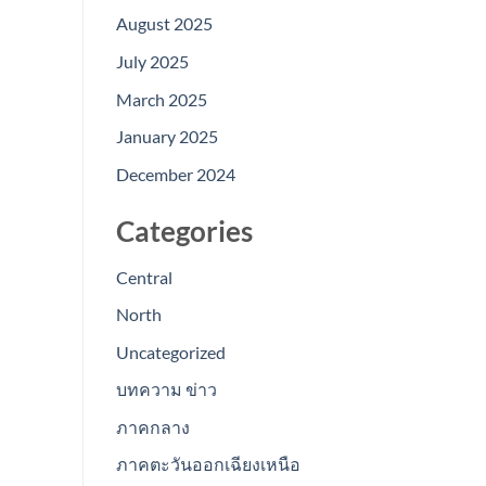
August 2025
July 2025
March 2025
January 2025
December 2024
Categories
Central
North
Uncategorized
บทความ ข่าว
ภาคกลาง
ภาคตะวันออกเฉียงเหนือ