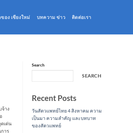
กของ เชียงใหม่
บทความ ข่าว
ติดต่อเรา
Search
SEARCH
Recent Posts
บจ้าง
วันสัตวแพทย์ไทย 4 สิงหาคม ความ
้อ
เป็นมา ความสำคัญ และบทบาท
ุดเด่น
ของสัตวแพทย์
อนการ