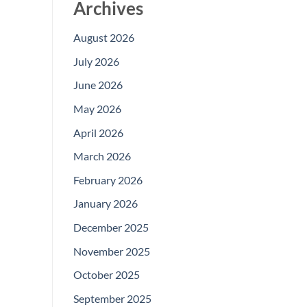
Archives
August 2026
July 2026
June 2026
May 2026
April 2026
March 2026
February 2026
January 2026
December 2025
November 2025
October 2025
September 2025