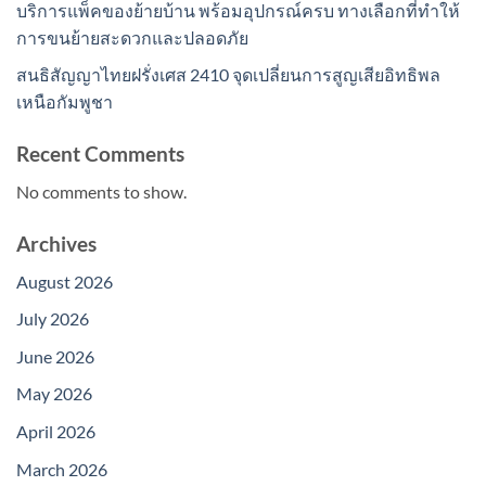
บริการแพ็คของย้ายบ้าน พร้อมอุปกรณ์ครบ ทางเลือกที่ทำให้
การขนย้ายสะดวกและปลอดภัย
สนธิสัญญาไทยฝรั่งเศส 2410 จุดเปลี่ยนการสูญเสียอิทธิพล
เหนือกัมพูชา
Recent Comments
No comments to show.
Archives
August 2026
July 2026
June 2026
May 2026
April 2026
March 2026