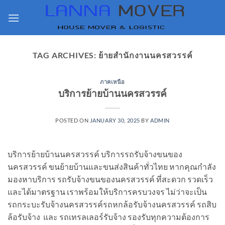
Skip
to
content
TAG ARCHIVES:
ย้ายสำนักงานนครสวรรค์
ภาคเหนือ
บริการย้ายบ้านนครสวรรค์
POSTED ON
JANUARY 30, 2025
BY
ADMIN
บริการย้ายบ้านนครสวรรค์ บริการรถรับจ้างขนของ
นครสวรรค์ ขนย้ายบ้านและขนส่งสินค้าทั่วไทย หากคุณกำลัง
มองหาบริการ รถรับจ้างขนของนครสวรรค์ ที่สะดวก รวดเร็ว
และได้มาตรฐาน เราพร้อมให้บริการครบวงจร ไม่ว่าจะเป็น
รถกระบะรับจ้างนครสวรรค์รถหกล้อรับจ้างนครสวรรค์ รถสิบ
ล้อรับจ้าง และ รถเทรลเลอร์รับจ้าง รองรับทุกความต้องการ