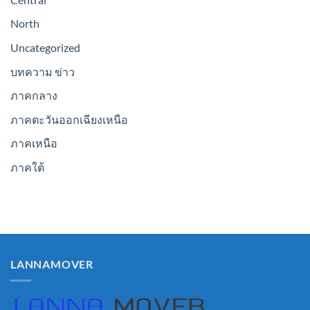
North
Uncategorized
บทความ ข่าว
ภาคกลาง
ภาคตะวันออกเฉียงเหนือ
ภาคเหนือ
ภาคใต้
LANNAMOVER