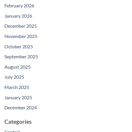
February 2026
January 2026
December 2025
November 2025
October 2025
September 2025
August 2025
July 2025
March 2025
January 2025
December 2024
Categories
Central