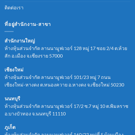
ติดต่อเรา
ที่อยู่สำนักงาน-สาขา
สำนักงานใหญ่
ห้างหุ้นส่วนจำกัด ลานนามูฟเวอร์ 128 หมู่ 17 ชอย 2/4 ต.ห้วย
สัก อ.เมือง จ.เชียงราย 57000
เชียงใหม่
ห้างหุ้นส่วนจำกัด ลานนามูฟเวอร์ 101/23 หมู่ 7 ถนน
เชียงใหม่-หางดง ต.หนองควาย อ.หางดง จ.เชียงใหม่ 50230
นนทบุรี
ห้างหุ้นส่วนจำกัด ลานนามูฟเวอร์ 17/2 ซ.7 หมู่ 10 ต.พิมลราช
อ.บางบัวทอง จ.นนทบุรี 11110
ภูเก็ต
ห้างหุ้นส่วนจำกัด ลานนามูฟเวอร์ 160/23 หมู่ที่ 5 บ้านเมือง