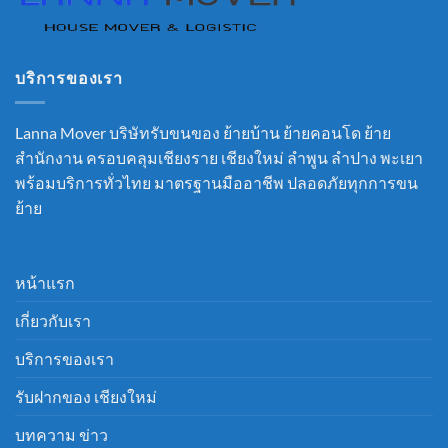
บริการของเรา
Lanna Mover บริษัทรับขนของ ย้ายบ้าน ย้ายคอนโด ย้าย
สำนักงาน ครอบคลุมเชียงราย เชียงใหม่ ลำพูน ลำปาง พะเยา
พร้อมบริการทั่วไทย มาตรฐานมืออาชีพ ปลอดภัยทุกการขน
ย้าย
หน้าแรก
เกี่ยวกับเรา
บริการของเรา
รับฝากของ เชียงใหม่
บทความ ข่าว