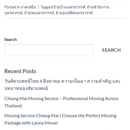
Posted in
ภาคเหนือ
|
Tagged
ย้ายบ้านนครสวรรค์
,
ย้ายสำนักงาน
นครสวรรค์
,
ย้ายหอนครสวรรค์
,
ย้ายออฟฟิศนครสวรรค์
Search
SEARCH
Recent Posts
วันสัตวแพทย์ไทย 4 สิงหาคม ความเป็นมา ความสำคัญ และ
บทบาทของสัตวแพทย์
Chiang Mai Moving Service – Professional Moving Across
Thailand
Moving Service Chiang Mai | Choose the Perfect Moving
Package with Lanna Mover