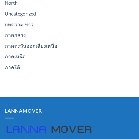
North
Uncategorized
บทความ ข่าว
ภาคกลาง
ภาคตะวันออกเฉียงเหนือ
ภาคเหนือ
ภาคใต้
LANNAMOVER