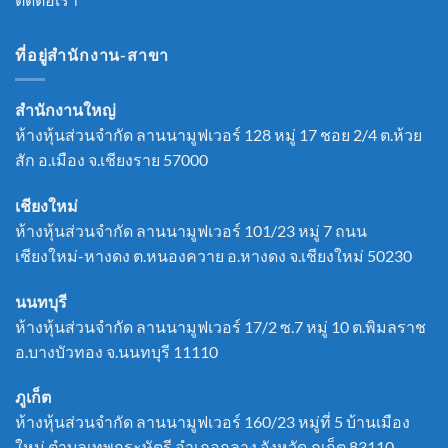
ที่อยู่สำนักงาน-สาขา
สำนักงานใหญ่
ห้างหุ้นส่วนจำกัด ลานนามูฟเวอร์ 128 หมู่ 17 ชอย 2/4 ต.ห้วย
สัก อ.เมือง จ.เชียงราย 57000
เชียงใหม่
ห้างหุ้นส่วนจำกัด ลานนามูฟเวอร์ 101/23 หมู่ 7 ถนน
เชียงใหม่-หางดง ต.หนองควาย อ.หางดง จ.เชียงใหม่ 50230
นนทบุรี
ห้างหุ้นส่วนจำกัด ลานนามูฟเวอร์ 17/2 ซ.7 หมู่ 10 ต.พิมลราช
อ.บางบัวทอง จ.นนทบุรี 11110
ภูเก็ต
ห้างหุ้นส่วนจำกัด ลานนามูฟเวอร์ 160/23 หมู่ที่ 5 บ้านเมือง
ใหม่ ตำบลเทพกระษัตรี อำเภอถลาง จังหวัด ภูเก็ต 83110