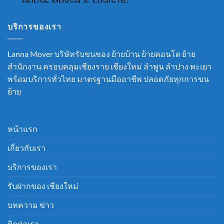
บริการของเรา
Lanna Mover บริษัทรับขนของ ย้ายบ้าน ย้ายคอนโด ย้าย
สำนักงาน ครอบคลุมเชียงราย เชียงใหม่ ลำพูน ลำปาง พะเยา
พร้อมบริการทั่วไทย มาตรฐานมืออาชีพ ปลอดภัยทุกการขน
ย้าย
หน้าแรก
เกี่ยวกับเรา
บริการของเรา
รับฝากของ เชียงใหม่
บทความ ข่าว
ติดต่อเรา