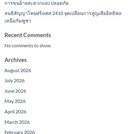
การขนย้ายสะดวกและปลอดภัย
สนธิสัญญาไทยฝรั่งเศส 2410 จุดเปลี่ยนการสูญเสียอิทธิพล
เหนือกัมพูชา
Recent Comments
No comments to show.
Archives
August 2026
July 2026
June 2026
May 2026
April 2026
March 2026
February 2026