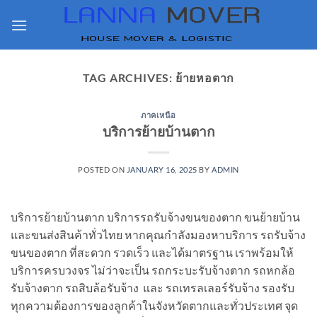
Skip
to
content
TAG ARCHIVES:
ย้ายหอตาก
ภาคเหนือ
บริการย้ายบ้านตาก
POSTED ON
JANUARY 16, 2025
BY
ADMIN
บริการย้ายบ้านตาก บริการรถรับจ้างขนของตาก ขนย้ายบ้าน
และขนส่งสินค้าทั่วไทย หากคุณกำลังมองหาบริการ รถรับจ้าง
ขนของตาก ที่สะดวก รวดเร็ว และได้มาตรฐาน เราพร้อมให้
บริการครบวงจร ไม่ว่าจะเป็น รถกระบะรับจ้างตาก รถหกล้อ
รับจ้างตาก รถสิบล้อรับจ้าง และ รถเทรลเลอร์รับจ้าง รองรับ
ทุกความต้องการของลูกค้าในจังหวัดตากและทั่วประเทศ จุด