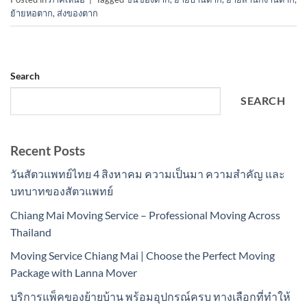
ย้ายหอตาก
,
ส่งของตาก
Search
SEARCH
Recent Posts
วันสัตวแพทย์ไทย 4 สิงหาคม ความเป็นมา ความสำคัญ และ
บทบาทของสัตวแพทย์
Chiang Mai Moving Service – Professional Moving Across
Thailand
Moving Service Chiang Mai | Choose the Perfect Moving
Package with Lanna Mover
บริการแพ็คของย้ายบ้าน พร้อมอุปกรณ์ครบ ทางเลือกที่ทำให้