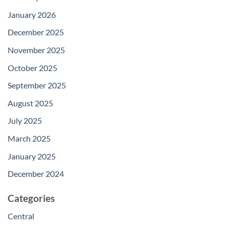
January 2026
December 2025
November 2025
October 2025
September 2025
August 2025
July 2025
March 2025
January 2025
December 2024
Categories
Central