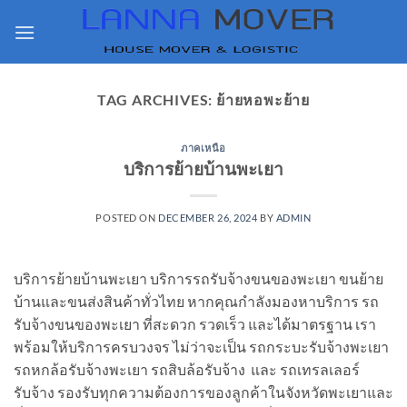
Skip
to
content
TAG ARCHIVES:
ย้ายหอพะย้าย
ภาคเหนือ
บริการย้ายบ้านพะเยา
POSTED ON
DECEMBER 26, 2024
BY
ADMIN
บริการย้ายบ้านพะเยา บริการรถรับจ้างขนของพะเยา ขนย้าย
บ้านและขนส่งสินค้าทั่วไทย หากคุณกำลังมองหาบริการ รถ
รับจ้างขนของพะเยา ที่สะดวก รวดเร็ว และได้มาตรฐาน เรา
พร้อมให้บริการครบวงจร ไม่ว่าจะเป็น รถกระบะรับจ้างพะเยา
รถหกล้อรับจ้างพะเยา รถสิบล้อรับจ้าง และ รถเทรลเลอร์
รับจ้าง รองรับทุกความต้องการของลูกค้าในจังหวัดพะเยาและ