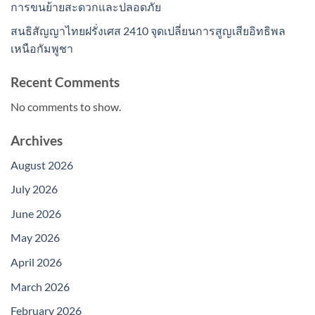
การขนย้ายสะดวกและปลอดภัย
สนธิสัญญาไทยฝรั่งเศส 2410 จุดเปลี่ยนการสูญเสียอิทธิพล
เหนือกัมพูชา
Recent Comments
No comments to show.
Archives
August 2026
July 2026
June 2026
May 2026
April 2026
March 2026
February 2026