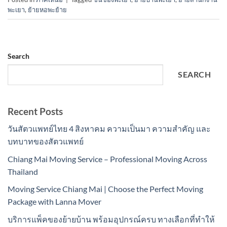
พะเยา
,
ย้ายหอพะย้าย
Search
SEARCH
Recent Posts
วันสัตวแพทย์ไทย 4 สิงหาคม ความเป็นมา ความสำคัญ และ
บทบาทของสัตวแพทย์
Chiang Mai Moving Service – Professional Moving Across
Thailand
Moving Service Chiang Mai | Choose the Perfect Moving
Package with Lanna Mover
บริการแพ็คของย้ายบ้าน พร้อมอุปกรณ์ครบ ทางเลือกที่ทำให้