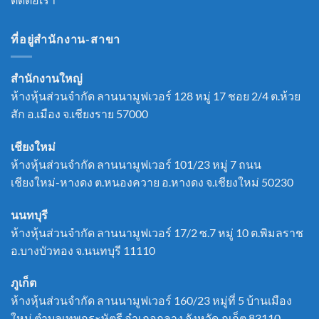
ที่อยู่สำนักงาน-สาขา
สำนักงานใหญ่
ห้างหุ้นส่วนจำกัด ลานนามูฟเวอร์ 128 หมู่ 17 ชอย 2/4 ต.ห้วย
สัก อ.เมือง จ.เชียงราย 57000
เชียงใหม่
ห้างหุ้นส่วนจำกัด ลานนามูฟเวอร์ 101/23 หมู่ 7 ถนน
เชียงใหม่-หางดง ต.หนองควาย อ.หางดง จ.เชียงใหม่ 50230
นนทบุรี
ห้างหุ้นส่วนจำกัด ลานนามูฟเวอร์ 17/2 ซ.7 หมู่ 10 ต.พิมลราช
อ.บางบัวทอง จ.นนทบุรี 11110
ภูเก็ต
ห้างหุ้นส่วนจำกัด ลานนามูฟเวอร์ 160/23 หมู่ที่ 5 บ้านเมือง
ใหม่ ตำบลเทพกระษัตรี อำเภอถลาง จังหวัด ภูเก็ต 83110