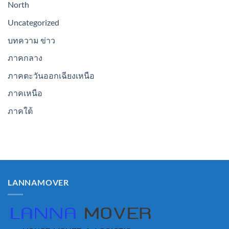
North
Uncategorized
บทความ ข่าว
ภาคกลาง
ภาคตะวันออกเฉียงเหนือ
ภาคเหนือ
ภาคใต้
LANNAMOVER