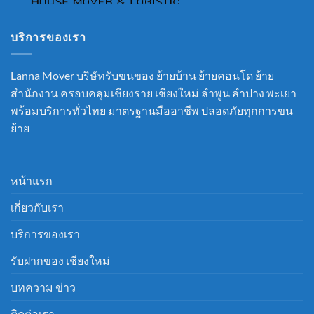
บริการของเรา
Lanna Mover บริษัทรับขนของ ย้ายบ้าน ย้ายคอนโด ย้าย
สำนักงาน ครอบคลุมเชียงราย เชียงใหม่ ลำพูน ลำปาง พะเยา
พร้อมบริการทั่วไทย มาตรฐานมืออาชีพ ปลอดภัยทุกการขน
ย้าย
หน้าแรก
เกี่ยวกับเรา
บริการของเรา
รับฝากของ เชียงใหม่
บทความ ข่าว
ติดต่อเรา