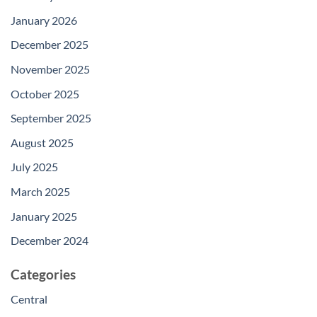
January 2026
December 2025
November 2025
October 2025
September 2025
August 2025
July 2025
March 2025
January 2025
December 2024
Categories
Central