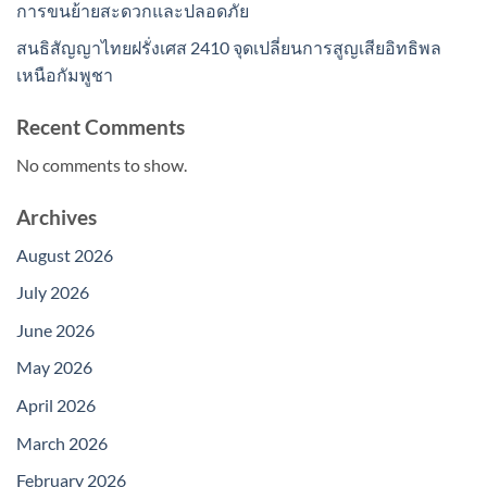
การขนย้ายสะดวกและปลอดภัย
สนธิสัญญาไทยฝรั่งเศส 2410 จุดเปลี่ยนการสูญเสียอิทธิพล
เหนือกัมพูชา
Recent Comments
No comments to show.
Archives
August 2026
July 2026
June 2026
May 2026
April 2026
March 2026
February 2026