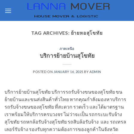
Skip
to
content
TAG ARCHIVES:
ย้ายหอสุโขทัย
ภาคเหนือ
บริการย้ายบ้านสุโขทัย
POSTED ON
JANUARY 16, 2025
BY
ADMIN
บริการย้ายบ้านสุโขทัย บริการรถรับจ้างขนของสุโขทัย ขน
ย้ายบ้านและขนส่งสินค้าทั่วไทย หากคุณกำลังมองหาบริการ
รถรับจ้างขนของสุโขทัย ที่สะดวก รวดเร็ว และได้มาตรฐาน
เราพร้อมให้บริการครบวงจร ไม่ว่าจะเป็น รถกระบะรับจ้าง
สุโขทัย รถหกล้อรับจ้างสุโขทัย รถสิบล้อรับจ้าง และ รถเทรล
เลอร์รับจ้าง รองรับทุกความต้องการของลูกค้าในจังหวัด