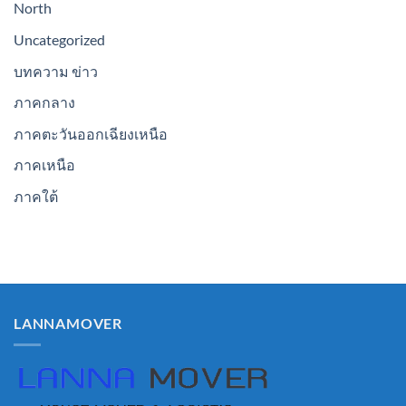
North
Uncategorized
บทความ ข่าว
ภาคกลาง
ภาคตะวันออกเฉียงเหนือ
ภาคเหนือ
ภาคใต้
LANNAMOVER