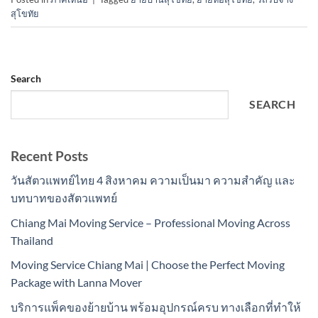
สุโขทัย
Search
SEARCH
Recent Posts
วันสัตวแพทย์ไทย 4 สิงหาคม ความเป็นมา ความสำคัญ และ
บทบาทของสัตวแพทย์
Chiang Mai Moving Service – Professional Moving Across
Thailand
Moving Service Chiang Mai | Choose the Perfect Moving
Package with Lanna Mover
บริการแพ็คของย้ายบ้าน พร้อมอุปกรณ์ครบ ทางเลือกที่ทำให้