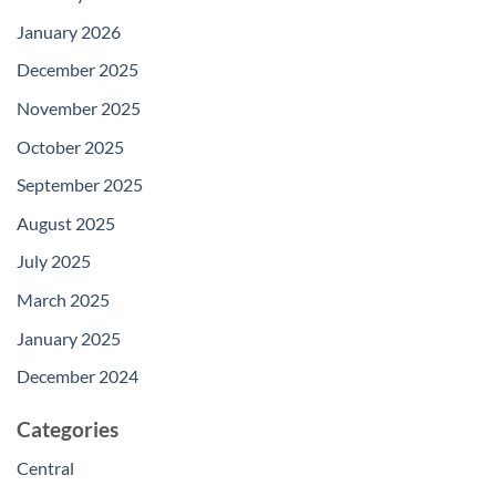
January 2026
December 2025
November 2025
October 2025
September 2025
August 2025
July 2025
March 2025
January 2025
December 2024
Categories
Central