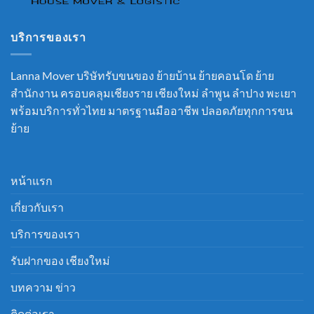
บริการของเรา
Lanna Mover บริษัทรับขนของ ย้ายบ้าน ย้ายคอนโด ย้าย
สำนักงาน ครอบคลุมเชียงราย เชียงใหม่ ลำพูน ลำปาง พะเยา
พร้อมบริการทั่วไทย มาตรฐานมืออาชีพ ปลอดภัยทุกการขน
ย้าย
หน้าแรก
เกี่ยวกับเรา
บริการของเรา
รับฝากของ เชียงใหม่
บทความ ข่าว
ติดต่อเรา