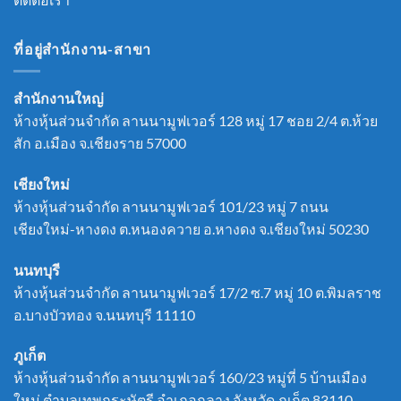
ที่อยู่สำนักงาน-สาขา
สำนักงานใหญ่
ห้างหุ้นส่วนจำกัด ลานนามูฟเวอร์ 128 หมู่ 17 ชอย 2/4 ต.ห้วย
สัก อ.เมือง จ.เชียงราย 57000
เชียงใหม่
ห้างหุ้นส่วนจำกัด ลานนามูฟเวอร์ 101/23 หมู่ 7 ถนน
เชียงใหม่-หางดง ต.หนองควาย อ.หางดง จ.เชียงใหม่ 50230
นนทบุรี
ห้างหุ้นส่วนจำกัด ลานนามูฟเวอร์ 17/2 ซ.7 หมู่ 10 ต.พิมลราช
อ.บางบัวทอง จ.นนทบุรี 11110
ภูเก็ต
ห้างหุ้นส่วนจำกัด ลานนามูฟเวอร์ 160/23 หมู่ที่ 5 บ้านเมือง
ใหม่ ตำบลเทพกระษัตรี อำเภอถลาง จังหวัด ภูเก็ต 83110