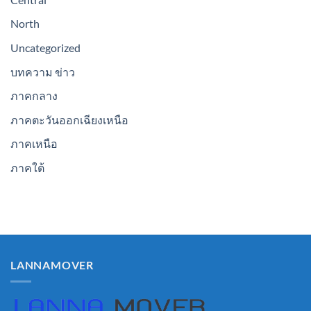
North
Uncategorized
บทความ ข่าว
ภาคกลาง
ภาคตะวันออกเฉียงเหนือ
ภาคเหนือ
ภาคใต้
LANNAMOVER