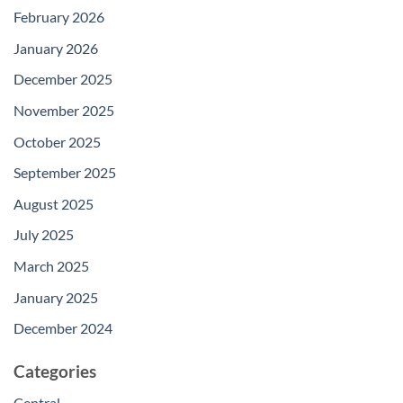
February 2026
January 2026
December 2025
November 2025
October 2025
September 2025
August 2025
July 2025
March 2025
January 2025
December 2024
Categories
Central