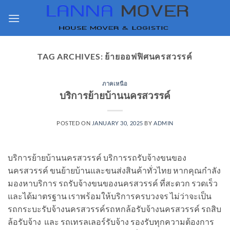
Skip
to
content
TAG ARCHIVES:
ย้ายออฟฟิศนครสวรรค์
ภาคเหนือ
บริการย้ายบ้านนครสวรรค์
POSTED ON
JANUARY 30, 2025
BY
ADMIN
บริการย้ายบ้านนครสวรรค์ บริการรถรับจ้างขนของ
นครสวรรค์ ขนย้ายบ้านและขนส่งสินค้าทั่วไทย หากคุณกำลัง
มองหาบริการ รถรับจ้างขนของนครสวรรค์ ที่สะดวก รวดเร็ว
และได้มาตรฐาน เราพร้อมให้บริการครบวงจร ไม่ว่าจะเป็น
รถกระบะรับจ้างนครสวรรค์รถหกล้อรับจ้างนครสวรรค์ รถสิบ
ล้อรับจ้าง และ รถเทรลเลอร์รับจ้าง รองรับทุกความต้องการ