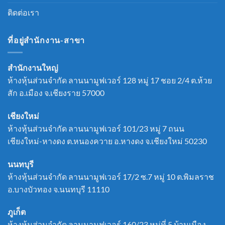
ติดต่อเรา
ที่อยู่สำนักงาน-สาขา
สำนักงานใหญ่
ห้างหุ้นส่วนจำกัด ลานนามูฟเวอร์ 128 หมู่ 17 ชอย 2/4 ต.ห้วย
สัก อ.เมือง จ.เชียงราย 57000
เชียงใหม่
ห้างหุ้นส่วนจำกัด ลานนามูฟเวอร์ 101/23 หมู่ 7 ถนน
เชียงใหม่-หางดง ต.หนองควาย อ.หางดง จ.เชียงใหม่ 50230
นนทบุรี
ห้างหุ้นส่วนจำกัด ลานนามูฟเวอร์ 17/2 ซ.7 หมู่ 10 ต.พิมลราช
อ.บางบัวทอง จ.นนทบุรี 11110
ภูเก็ต
ห้างหุ้นส่วนจำกัด ลานนามูฟเวอร์ 160/23 หมู่ที่ 5 บ้านเมือง