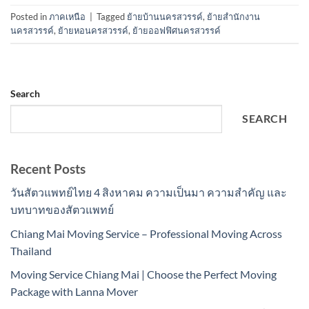
Posted in
ภาคเหนือ
|
Tagged
ย้ายบ้านนครสวรรค์
,
ย้ายสำนักงาน
นครสวรรค์
,
ย้ายหอนครสวรรค์
,
ย้ายออฟฟิศนครสวรรค์
Search
SEARCH
Recent Posts
วันสัตวแพทย์ไทย 4 สิงหาคม ความเป็นมา ความสำคัญ และ
บทบาทของสัตวแพทย์
Chiang Mai Moving Service – Professional Moving Across
Thailand
Moving Service Chiang Mai | Choose the Perfect Moving
Package with Lanna Mover