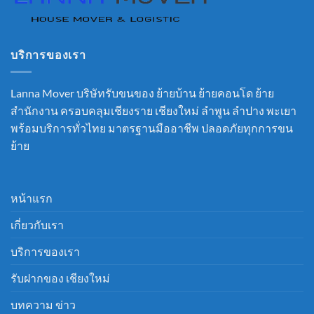
บริการของเรา
Lanna Mover บริษัทรับขนของ ย้ายบ้าน ย้ายคอนโด ย้าย
สำนักงาน ครอบคลุมเชียงราย เชียงใหม่ ลำพูน ลำปาง พะเยา
พร้อมบริการทั่วไทย มาตรฐานมืออาชีพ ปลอดภัยทุกการขน
ย้าย
หน้าแรก
เกี่ยวกับเรา
บริการของเรา
รับฝากของ เชียงใหม่
บทความ ข่าว