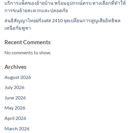
บริการแพ็คของย้ายบ้าน พร้อมอุปกรณ์ครบ ทางเลือกที่ทำให้
การขนย้ายสะดวกและปลอดภัย
สนธิสัญญาไทยฝรั่งเศส 2410 จุดเปลี่ยนการสูญเสียอิทธิพล
เหนือกัมพูชา
Recent Comments
No comments to show.
Archives
August 2026
July 2026
June 2026
May 2026
April 2026
March 2026