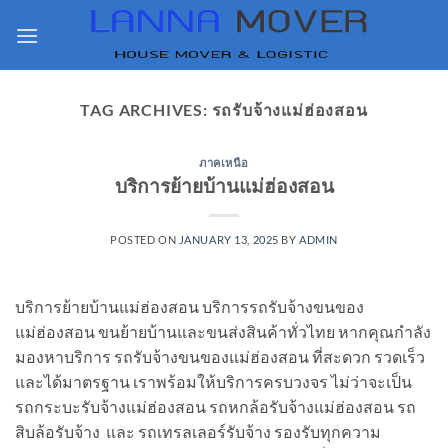
Skip
to
content
TAG ARCHIVES:
รถรับจ้างแม่ฮ่องสอน
ภาคเหนือ
บริการย้ายบ้านแม่ฮ่องสอน
POSTED ON
JANUARY 13, 2025
BY
ADMIN
บริการย้ายบ้านแม่ฮ่องสอน บริการรถรับจ้างขนของ
แม่ฮ่องสอน ขนย้ายบ้านและขนส่งสินค้าทั่วไทย หากคุณกำลัง
มองหาบริการ รถรับจ้างขนของแม่ฮ่องสอน ที่สะดวก รวดเร็ว
และได้มาตรฐาน เราพร้อมให้บริการครบวงจร ไม่ว่าจะเป็น
รถกระบะรับจ้างแม่ฮ่องสอน รถหกล้อรับจ้างแม่ฮ่องสอน รถ
สิบล้อรับจ้าง และ รถเทรลเลอร์รับจ้าง รองรับทุกความ