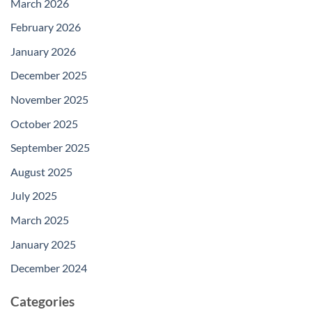
March 2026
February 2026
January 2026
December 2025
November 2025
October 2025
September 2025
August 2025
July 2025
March 2025
January 2025
December 2024
Categories