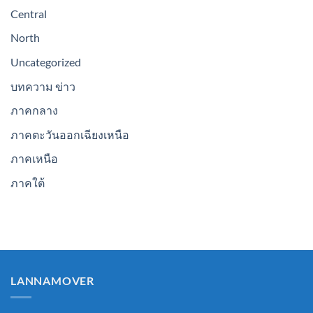
Central
North
Uncategorized
บทความ ข่าว
ภาคกลาง
ภาคตะวันออกเฉียงเหนือ
ภาคเหนือ
ภาคใต้
LANNAMOVER