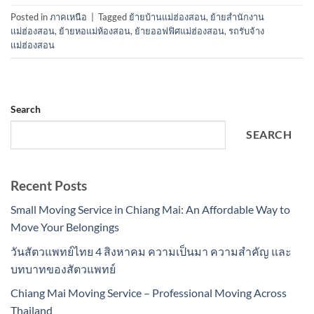
Posted in
ภาคเหนือ
|
Tagged
ย้ายบ้านแม่ฮ่องสอน
,
ย้ายสำนักงาน
แม่ฮ่องสอน
,
ย้ายหอแม่ห้องสอน
,
ย้ายออฟฟิศแม่ฮ่องสอน
,
รถรับจ้าง
แม่ฮ่องสอน
Search
SEARCH
Recent Posts
Small Moving Service in Chiang Mai: An Affordable Way to
Move Your Belongings
วันสัตวแพทย์ไทย 4 สิงหาคม ความเป็นมา ความสำคัญ และ
บทบาทของสัตวแพทย์
Chiang Mai Moving Service – Professional Moving Across
Thailand