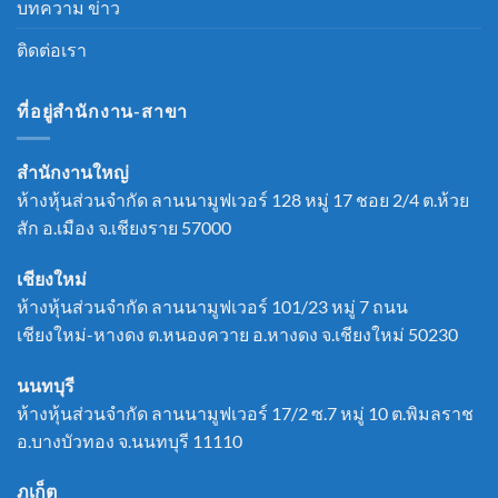
บทความ ข่าว
ติดต่อเรา
ที่อยู่สำนักงาน-สาขา
สำนักงานใหญ่
ห้างหุ้นส่วนจำกัด ลานนามูฟเวอร์ 128 หมู่ 17 ชอย 2/4 ต.ห้วย
สัก อ.เมือง จ.เชียงราย 57000
เชียงใหม่
ห้างหุ้นส่วนจำกัด ลานนามูฟเวอร์ 101/23 หมู่ 7 ถนน
เชียงใหม่-หางดง ต.หนองควาย อ.หางดง จ.เชียงใหม่ 50230
นนทบุรี
ห้างหุ้นส่วนจำกัด ลานนามูฟเวอร์ 17/2 ซ.7 หมู่ 10 ต.พิมลราช
อ.บางบัวทอง จ.นนทบุรี 11110
ภูเก็ต