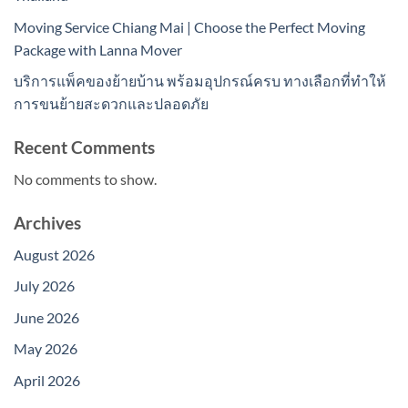
Moving Service Chiang Mai | Choose the Perfect Moving
Package with Lanna Mover
บริการแพ็คของย้ายบ้าน พร้อมอุปกรณ์ครบ ทางเลือกที่ทำให้
การขนย้ายสะดวกและปลอดภัย
Recent Comments
No comments to show.
Archives
August 2026
July 2026
June 2026
May 2026
April 2026