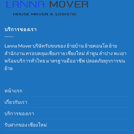
บริการของเรา
Lanna Mover บริษัทรับขนของ ย้ายบ้าน ย้ายคอนโด ย้าย
สำนักงาน ครอบคลุมเชียงราย เชียงใหม่ ลำพูน ลำปาง พะเยา
พร้อมบริการทั่วไทย มาตรฐานมืออาชีพ ปลอดภัยทุกการขน
ย้าย
หน้าแรก
เกี่ยวกับเรา
บริการของเรา
รับฝากของ เชียงใหม่