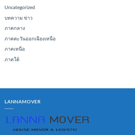
Uncategorized
บทความ ข่าว
ภาคกลาง
ภาคตะวันออกเฉียงเหนือ
ภาคเหนือ
ภาคใต้
LANNAMOVER