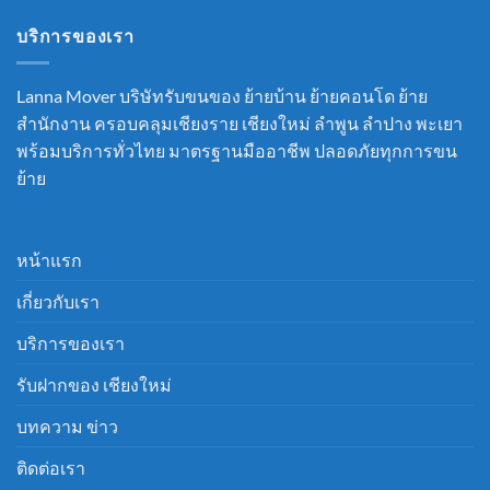
บริการของเรา
Lanna Mover บริษัทรับขนของ ย้ายบ้าน ย้ายคอนโด ย้าย
สำนักงาน ครอบคลุมเชียงราย เชียงใหม่ ลำพูน ลำปาง พะเยา
พร้อมบริการทั่วไทย มาตรฐานมืออาชีพ ปลอดภัยทุกการขน
ย้าย
หน้าแรก
เกี่ยวกับเรา
บริการของเรา
รับฝากของ เชียงใหม่
บทความ ข่าว
ติดต่อเรา