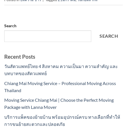
Search
SEARCH
Recent Posts
วันสัตวแพทย์ไทย 4 สิงหาคม ความเป็นมา ความสำคัญ และ
บทบาทของสัตวแพทย์
Chiang Mai Moving Service – Professional Moving Across
Thailand
Moving Service Chiang Mai | Choose the Perfect Moving
Package with Lanna Mover
บริการแพ็คของย้ายบ้าน พร้อมอุปกรณ์ครบ ทางเลือกที่ทำให้
การขนย้ายสะดวกและปลอดภัย