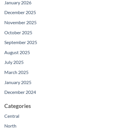
January 2026
December 2025
November 2025
October 2025
September 2025
August 2025
July 2025
March 2025
January 2025
December 2024
Categories
Central
North