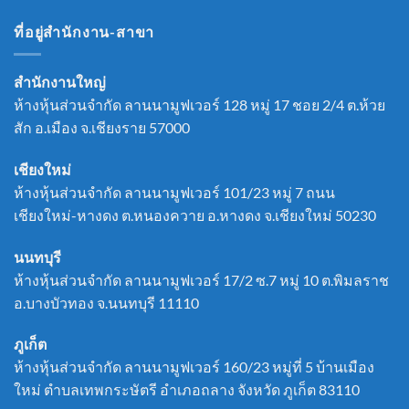
ที่อยู่สำนักงาน-สาขา
สำนักงานใหญ่
ห้างหุ้นส่วนจำกัด ลานนามูฟเวอร์ 128 หมู่ 17 ชอย 2/4 ต.ห้วย
สัก อ.เมือง จ.เชียงราย 57000
เชียงใหม่
ห้างหุ้นส่วนจำกัด ลานนามูฟเวอร์ 101/23 หมู่ 7 ถนน
เชียงใหม่-หางดง ต.หนองควาย อ.หางดง จ.เชียงใหม่ 50230
นนทบุรี
ห้างหุ้นส่วนจำกัด ลานนามูฟเวอร์ 17/2 ซ.7 หมู่ 10 ต.พิมลราช
อ.บางบัวทอง จ.นนทบุรี 11110
ภูเก็ต
ห้างหุ้นส่วนจำกัด ลานนามูฟเวอร์ 160/23 หมู่ที่ 5 บ้านเมือง
ใหม่ ตำบลเทพกระษัตรี อำเภอถลาง จังหวัด ภูเก็ต 83110