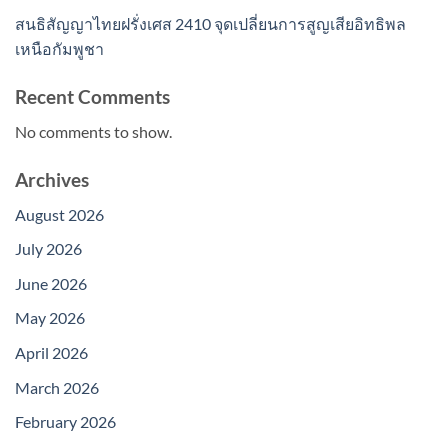
สนธิสัญญาไทยฝรั่งเศส 2410 จุดเปลี่ยนการสูญเสียอิทธิพล
เหนือกัมพูชา
Recent Comments
No comments to show.
Archives
August 2026
July 2026
June 2026
May 2026
April 2026
March 2026
February 2026