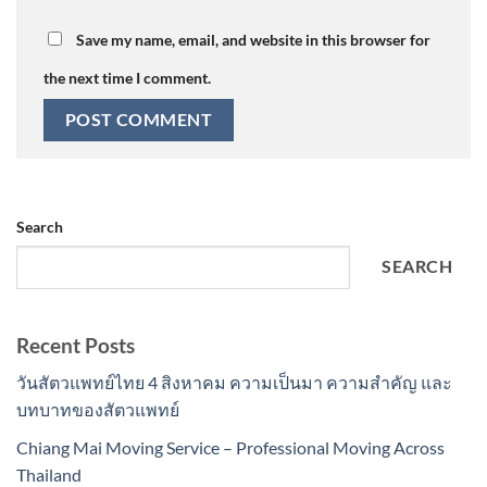
Save my name, email, and website in this browser for
the next time I comment.
Search
SEARCH
Recent Posts
วันสัตวแพทย์ไทย 4 สิงหาคม ความเป็นมา ความสำคัญ และ
บทบาทของสัตวแพทย์
Chiang Mai Moving Service – Professional Moving Across
Thailand