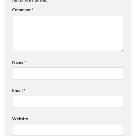
Comment
*
Name
*
Email
*
Website