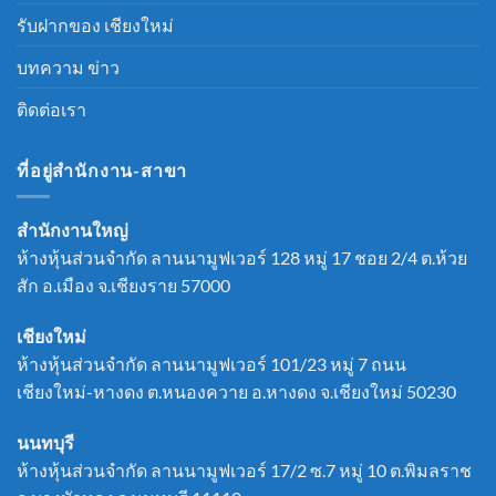
รับฝากของ เชียงใหม่
บทความ ข่าว
ติดต่อเรา
ที่อยู่สำนักงาน-สาขา
สำนักงานใหญ่
ห้างหุ้นส่วนจำกัด ลานนามูฟเวอร์ 128 หมู่ 17 ชอย 2/4 ต.ห้วย
สัก อ.เมือง จ.เชียงราย 57000
เชียงใหม่
ห้างหุ้นส่วนจำกัด ลานนามูฟเวอร์ 101/23 หมู่ 7 ถนน
เชียงใหม่-หางดง ต.หนองควาย อ.หางดง จ.เชียงใหม่ 50230
นนทบุรี
ห้างหุ้นส่วนจำกัด ลานนามูฟเวอร์ 17/2 ซ.7 หมู่ 10 ต.พิมลราช