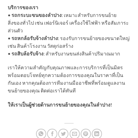
บริการของเรา
•
รถกระบะขนของลำปาง
: เหมาะสำหรับการขนย้าย
สิ่งของทั่วไป เช่น เฟอร์นิเจอร์ เครื่องใช้ไฟฟ้า หรือสัมภาระ
ส่วนตัว
•
รถหกล้อรับจ้างลำปาง
: รองรับการขนย้ายของขนาดใหญ่
เช่น สินค้าโรงงาน วัสดุก่อสร้าง
•
รถสิบล้อรับจ้าง
: สำหรับงานขนส่งสินค้าปริมาณมาก
เราให้ความสำคัญกับคุณภาพและการบริการที่เป็นมิตร
พร้อมตอบโจทย์ทุกความต้องการของคุณในราคาที่เป็น
กันเอง หากคุณต้องการทีมงานมืออาชีพที่พร้อมดูแลงาน
ขนย้ายของคุณ ติดต่อเราได้ทันที
ให้เราเป็นผู้ช่วยด้านการขนย้ายของคุณในลำปาง!