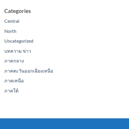
Categories
Central
North
Uncategorized
บทความ ข่าว
ภาคกลาง
ภาคตะวันออกเฉียงเหนือ
ภาคเหนือ
ภาคใต้