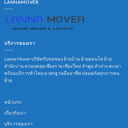
LANNAMOVER
บริการของเรา
Lanna Mover บริษัทรับขนของ ย้ายบ้าน ย้ายคอนโด ย้าย
สำนักงาน ครอบคลุมเชียงราย เชียงใหม่ ลำพูน ลำปาง พะเยา
พร้อมบริการทั่วไทย มาตรฐานมืออาชีพ ปลอดภัยทุกการขน
ย้าย
หน้าแรก
เกี่ยวกับเรา
บริการของเรา