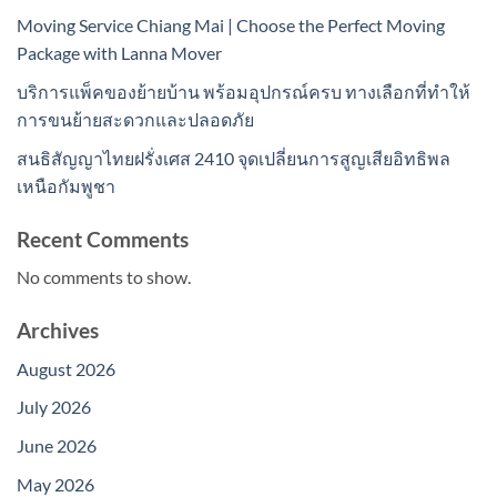
Moving Service Chiang Mai | Choose the Perfect Moving
Package with Lanna Mover
บริการแพ็คของย้ายบ้าน พร้อมอุปกรณ์ครบ ทางเลือกที่ทำให้
การขนย้ายสะดวกและปลอดภัย
สนธิสัญญาไทยฝรั่งเศส 2410 จุดเปลี่ยนการสูญเสียอิทธิพล
เหนือกัมพูชา
Recent Comments
No comments to show.
Archives
August 2026
July 2026
June 2026
May 2026