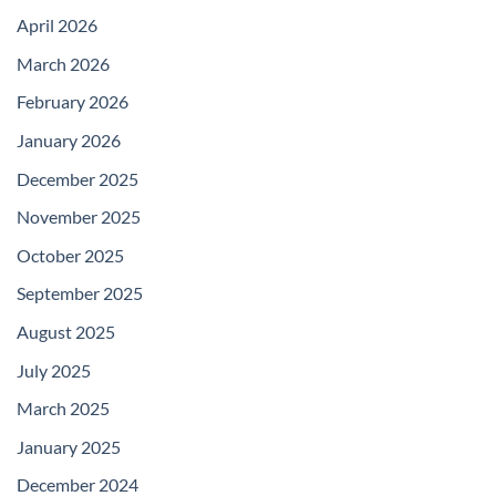
April 2026
March 2026
February 2026
January 2026
December 2025
November 2025
October 2025
September 2025
August 2025
July 2025
March 2025
January 2025
December 2024