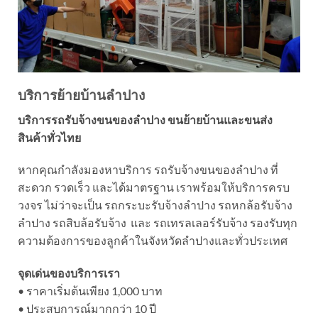
บริการย้ายบ้านลำปาง
บริการรถรับจ้างขนของลำปาง ขนย้ายบ้านและขนส่ง
สินค้าทั่วไทย
หากคุณกำลังมองหาบริการ รถรับจ้างขนของลำปาง ที่
สะดวก รวดเร็ว และได้มาตรฐาน เราพร้อมให้บริการครบ
วงจร ไม่ว่าจะเป็น รถกระบะรับจ้างลำปาง รถหกล้อรับจ้าง
ลำปาง รถสิบล้อรับจ้าง และ รถเทรลเลอร์รับจ้าง รองรับทุก
ความต้องการของลูกค้าในจังหวัดลำปางและทั่วประเทศ
จุดเด่นของบริการเรา
• ราคาเริ่มต้นเพียง 1,000 บาท
• ประสบการณ์มากกว่า 10 ปี