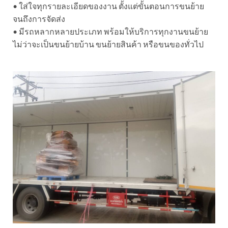
• ใส่ใจทุกรายละเอียดของงาน ตั้งแต่ขั้นตอนการขนย้าย
จนถึงการจัดส่ง
• มีรถหลากหลายประเภท พร้อมให้บริการทุกงานขนย้าย
ไม่ว่าจะเป็นขนย้ายบ้าน ขนย้ายสินค้า หรือขนของทั่วไป