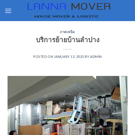
ภาคเหนือ
บริการย้ายบ้านลำปาง
POSTED ON
JANUARY 13, 2025
BY
ADMIN